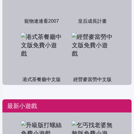
寵物連連看2007
皇后成長計畫
港式茶餐廳中文版
經營麥當勞中文版
最新小遊戲