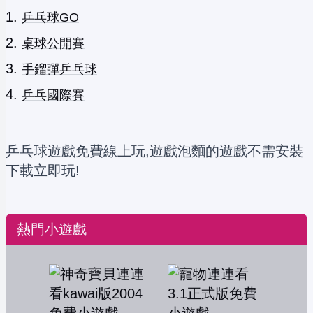
乒乓球GO
桌球公開賽
手鎦彈乒乓球
乒乓國際賽
乒乓球遊戲免費線上玩,遊戲泡麵的遊戲不需安裝
下載立即玩!
熱門小遊戲