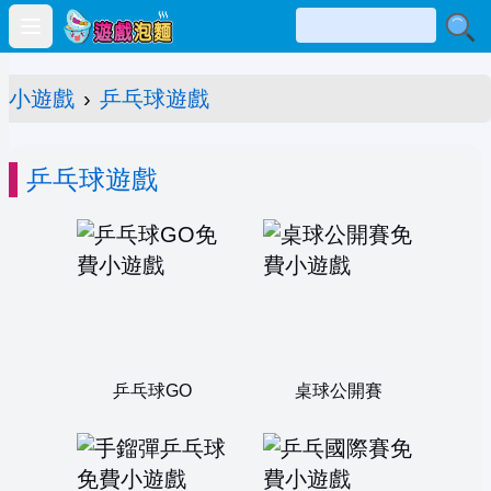
Open main menu
小遊戲
›
乒乓球遊戲
乒乓球遊戲
乒乓球GO
桌球公開賽