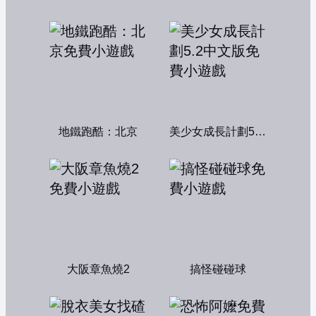
地鐵跑酷：北京
美少女成長計劃5.2中文版
大阪章魚燒2
搞怪碰碰球