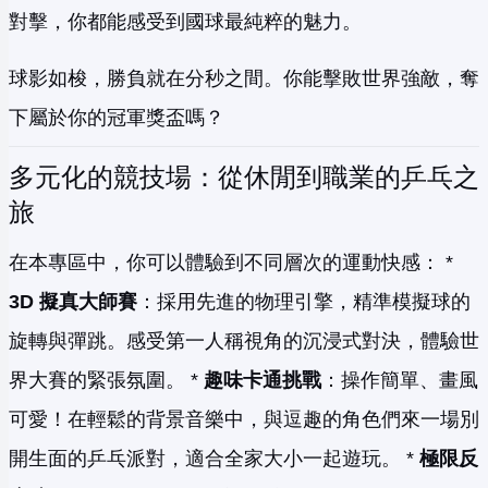
對擊，你都能感受到國球最純粹的魅力。
球影如梭，勝負就在分秒之間。你能擊敗世界強敵，奪
下屬於你的冠軍獎盃嗎？
多元化的競技場：從休閒到職業的乒乓之
旅
在本專區中，你可以體驗到不同層次的運動快感： *
3D 擬真大師賽
：採用先進的物理引擎，精準模擬球的
旋轉與彈跳。感受第一人稱視角的沉浸式對決，體驗世
界大賽的緊張氛圍。 *
趣味卡通挑戰
：操作簡單、畫風
可愛！在輕鬆的背景音樂中，與逗趣的角色們來一場別
開生面的乒乓派對，適合全家大小一起遊玩。 *
極限反