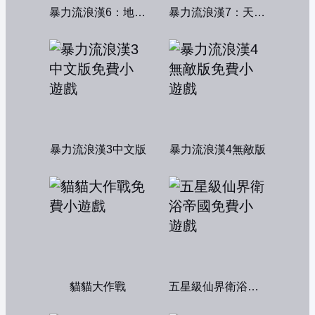
暴力流浪漢6：地獄篇無敵版
暴力流浪漢7：天堂篇無敵版
暴力流浪漢3中文版
暴力流浪漢4無敵版
貓貓大作戰
五星級仙界衛浴帝國