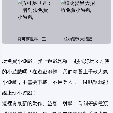
寶可夢世界：王者對決
植物變異大招版
玩免費小遊戲，就上遊戲泡麵！ 想找好玩又方便
的小遊戲嗎？在遊戲泡麵，我們精選上千款人氣
小遊戲，不需要下載、不用登入，一鍵點擊就能
線上玩小遊戲！
這裡有最新的動作、益智、射擊、闖關等多種類