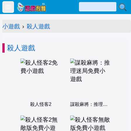
Open main menu
小遊戲
›
殺人遊戲
殺人遊戲
殺人怪客2
謀殺麻將：推理迷局