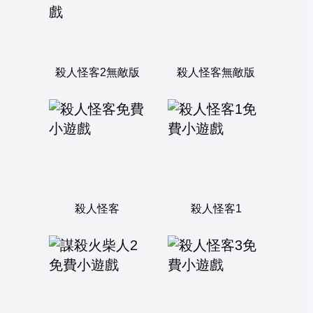
殺人怪客2無敵版
殺人怪客無敵版
殺人怪客
殺人怪客1