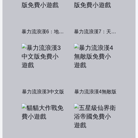
暴力流浪漢6：地獄篇無敵版
暴力流浪漢7：天堂篇無敵版
暴力流浪漢3中文版
暴力流浪漢4無敵版