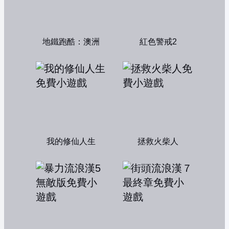
地鐵跑酷：澳洲
紅色警戒2
我的修仙人生
拯救火柴人