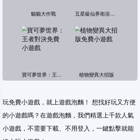
貓貓大作戰
五星級仙界衛浴帝國
寶可夢世界：王者對決
植物變異大招版
玩免費小遊戲，就上遊戲泡麵！ 想找好玩又方便
的小遊戲嗎？在遊戲泡麵，我們精選上千款人氣
小遊戲，不需要下載、不用登入，一鍵點擊就能