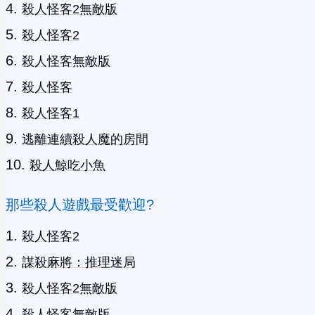
殺人怪客2無敵版
殺人怪客2
殺人怪客無敵版
殺人怪客
殺人怪客1
逃離連續殺人魔的房間
殺人鯨吃小魚
那些殺人遊戲最受歡迎?
殺人怪客2
謀殺麻將：推理迷局
殺人怪客2無敵版
殺人怪客無敵版