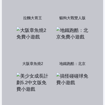
拉麵大胃王
貓狗大戰雙人版
大阪章魚燒2
地鐵跑酷：北京