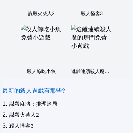
謀殺火柴人2
殺人怪客3
殺人鯨吃小魚
逃離連續殺人魔的房間
最新的殺人遊戲有那些?
謀殺麻將：推理迷局
謀殺火柴人2
殺人怪客3