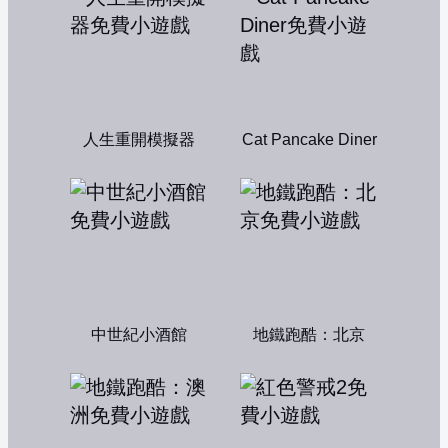
人生重開模擬器
Cat Pancake Diner
中世紀小酒館
地鐵跑酷：北京