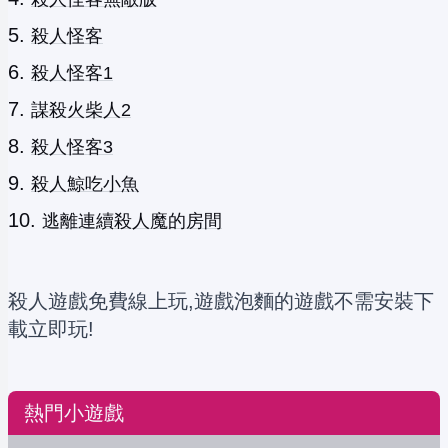
殺人怪客
殺人怪客1
謀殺火柴人2
殺人怪客3
殺人鯨吃小魚
逃離連續殺人魔的房間
殺人遊戲免費線上玩,遊戲泡麵的遊戲不需安裝下
載立即玩!
熱門小遊戲