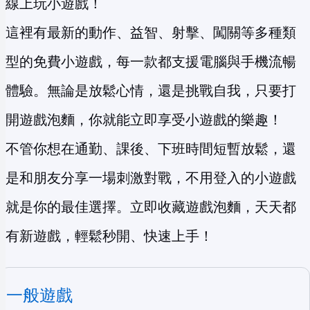
線上玩小遊戲！
這裡有最新的動作、益智、射擊、闖關等多種類
型的免費小遊戲，每一款都支援電腦與手機流暢
體驗。無論是放鬆心情，還是挑戰自我，只要打
開遊戲泡麵，你就能立即享受小遊戲的樂趣！
不管你想在通勤、課後、下班時間短暫放鬆，還
是和朋友分享一場刺激對戰，不用登入的小遊戲
就是你的最佳選擇。立即收藏遊戲泡麵，天天都
有新遊戲，輕鬆秒開、快速上手！
一般遊戲