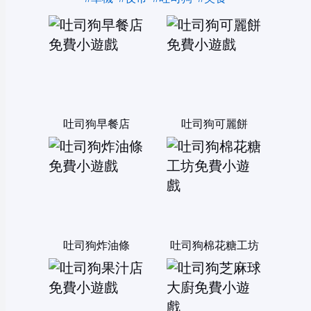
吐司狗早餐店
吐司狗可麗餅
吐司狗炸油條
吐司狗棉花糖工坊