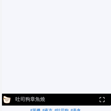
吐司狗章魚燒
#單機
#夜市
#吐司狗
#美食