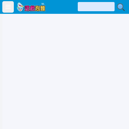
Open main menu