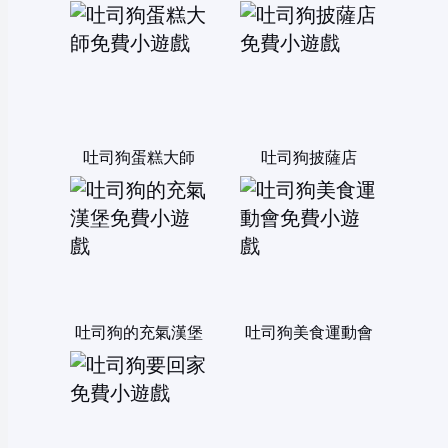
吐司狗蛋糕大師
吐司狗披薩店
吐司狗的充氣漢堡
吐司狗美食運動會