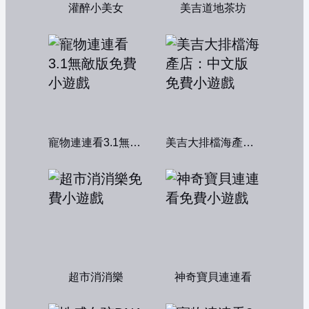
灌醉小美女
美吉道地茶坊
寵物連連看3.1無敵版
美吉大排檔海產店：中文版
超市消消樂
神奇寶貝連連看