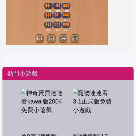
熱門小遊戲