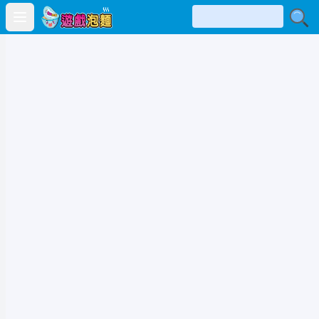
Open main menu