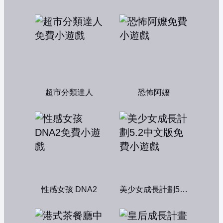
超市分類達人
恐怖阿嬤
性感女孩 DNA2
美少女成長計劃5.2中文版