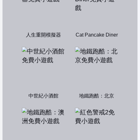
人生重開模擬器
Cat Pancake Diner
中世紀小酒館
地鐵跑酷：北京