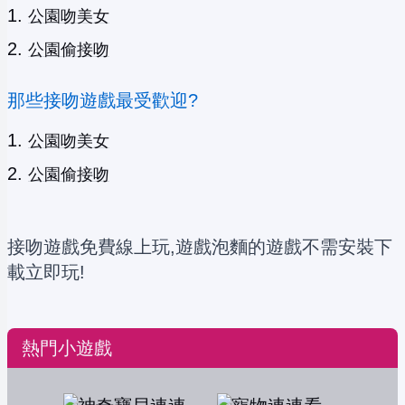
公園吻美女
公園偷接吻
那些接吻遊戲最受歡迎?
公園吻美女
公園偷接吻
接吻遊戲免費線上玩,遊戲泡麵的遊戲不需安裝下
載立即玩!
熱門小遊戲