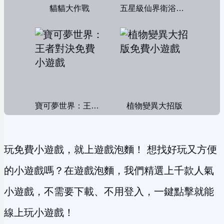
貓貓大作戰
五星級仙界衛浴帝國
寶可夢世界：王者對決
植物變異大招版
玩免費小遊戲，就上遊戲泡麵！ 想找好玩又方便
的小遊戲嗎？在遊戲泡麵，我們精選上千款人氣
小遊戲，不需要下載、不用登入，一鍵點擊就能
線上玩小遊戲！