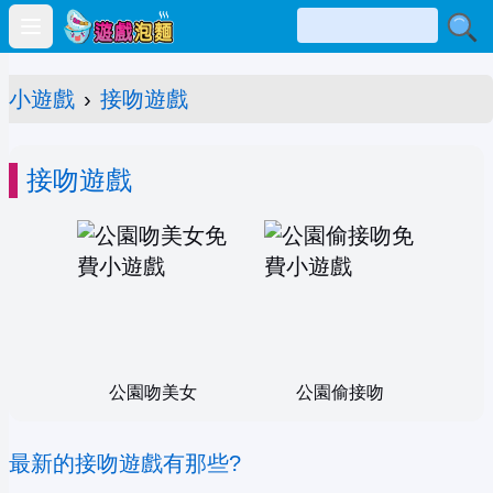
Open main menu
小遊戲
›
接吻遊戲
接吻遊戲
公園吻美女
公園偷接吻
最新的接吻遊戲有那些?