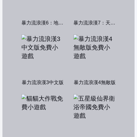
暴力流浪漢6：地獄篇無敵版
暴力流浪漢7：天堂篇無敵版
暴力流浪漢3中文版
暴力流浪漢4無敵版