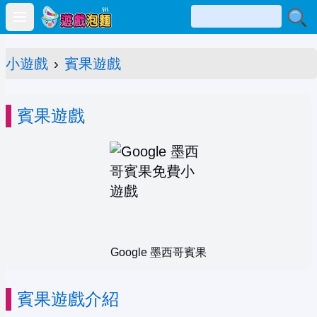
Open main menu
小遊戲
›
賓果遊戲
賓果遊戲
Google 墨西哥賓果
賓果遊戲介紹