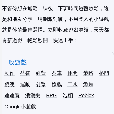
不管你想在通勤、課後、下班時間短暫放鬆，還
是和朋友分享一場刺激對戰，不用登入的小遊戲
就是你的最佳選擇。立即收藏遊戲泡麵，天天都
有新遊戲，輕鬆秒開、快速上手！
一般遊戲
動作
益智
經營
賽車
休閒
策略
格鬥
發洩
運動
射擊
槍戰
三國
魚類
連連看
消消樂
RPG
泡麵
Roblox
Google小遊戲