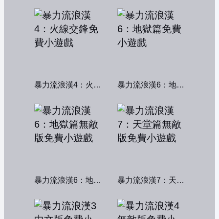
暴力流浪漢4：火線交鋒
暴力流浪漢6：地獄篇
暴力流浪漢6：地獄篇無敵版
暴力流浪漢7：天堂篇無敵版