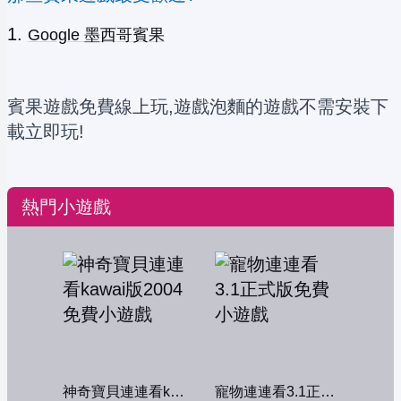
Google 墨西哥賓果
賓果遊戲免費線上玩,遊戲泡麵的遊戲不需安裝下
載立即玩!
熱門小遊戲
神奇寶貝連連看kawai版2004
寵物連連看3.1正式版