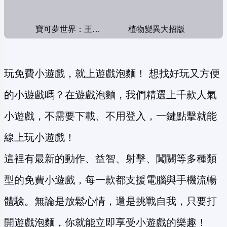
寶可夢世界：王者對決
植物變異大招版
玩免費小遊戲，就上遊戲泡麵！ 想找好玩又方便
的小遊戲嗎？在遊戲泡麵，我們精選上千款人氣
小遊戲，不需要下載、不用登入，一鍵點擊就能
線上玩小遊戲！
這裡有最新的動作、益智、射擊、闖關等多種類
型的免費小遊戲，每一款都支援電腦與手機流暢
體驗。無論是放鬆心情，還是挑戰自我，只要打
開遊戲泡麵，你就能立即享受小遊戲的樂趣！