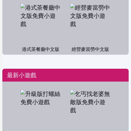
港式茶餐廳中文版
經營麥當勞中文版
最新小遊戲