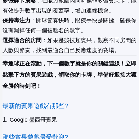
多張牌卡策略
：在能力範圍內同時操作多張賓果卡，能
有效提升數字出現的覆蓋率，增加連線機會。
保持專注力
：開球節奏快時，眼疾手快是關鍵。確保你
沒有漏掉任何一個被點名的數字。
選擇適合的房間
：如果是競技類賓果，觀察不同房間的
人數與節奏，找到最適合自己反應速度的賽場。
幸運球正在滾動，下一個數字就是你的關鍵連線！立即
點擊下方的賓果遊戲，領取你的卡牌，準備好迎接大獲
全勝的時刻吧！
最新的賓果遊戲有那些?
Google 墨西哥賓果
那些賓果遊戲最受歡迎?