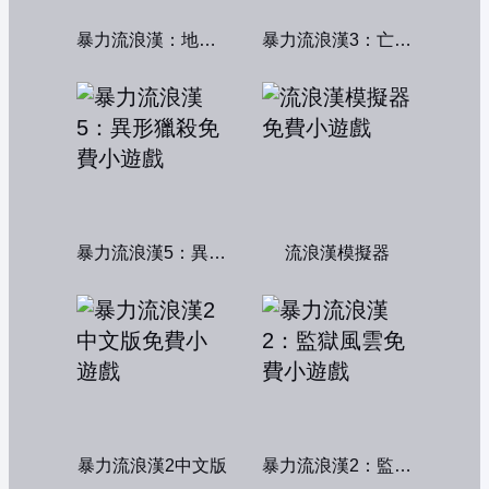
暴力流浪漢：地下秩序
暴力流浪漢3：亡命之徒
暴力流浪漢5：異形獵殺
流浪漢模擬器
暴力流浪漢2中文版
暴力流浪漢2：監獄風雲