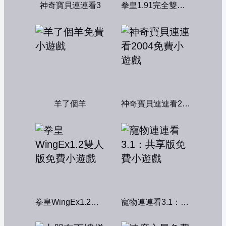
神奇寶貝連連看3
拳皇1.91完全雙人版
羊了個羊
神奇寶貝連連看2004
拳皇WingEx1.2雙人版
寵物連連看3.1：共享版