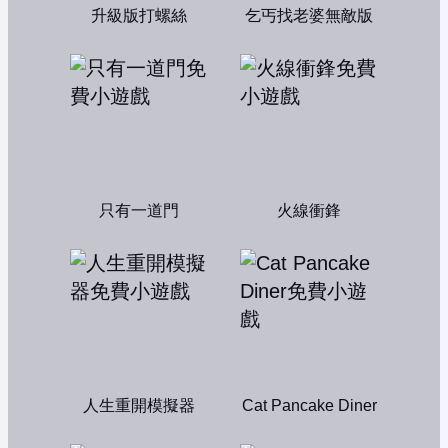
升級版打螺絲
乞丐找老婆無敵版
只有一道門
火線衝鋒
人生重開模擬器
Cat Pancake Diner