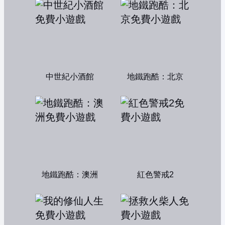
中世紀小酒館
地鐵跑酷：北京
地鐵跑酷：澳洲
紅色警戒2