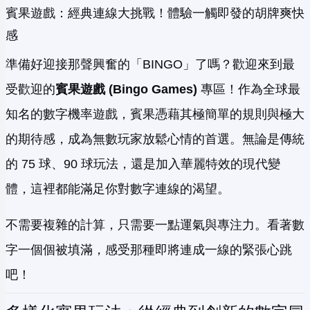
賓果遊戲：經典連線大挑戰！體驗一觸即發的胡牌爽快
感
準備好迎接那聲興奮的「BINGO」了嗎？歡迎來到最
受歡迎的
賓果遊戲 (Bingo Games)
專區！作為全球最
知名的數字機率遊戲，賓果憑藉其極簡單的規則與極大
的期待感，成為無數玩家放鬆心情的首選。無論是傳統
的 75 球、90 球玩法，還是加入華麗特效的現代變
體，這裡都能滿足你對數字連線的渴望。
不需要複雜的計算，只需要一點運氣與專注力。看著數
字一個個被填滿，感受那種即將連成一線的緊張心跳
吧！