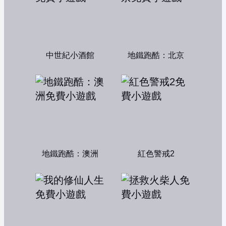
中世紀小酒館
地鐵跑酷：北京
地鐵跑酷：澳洲
紅色警戒2