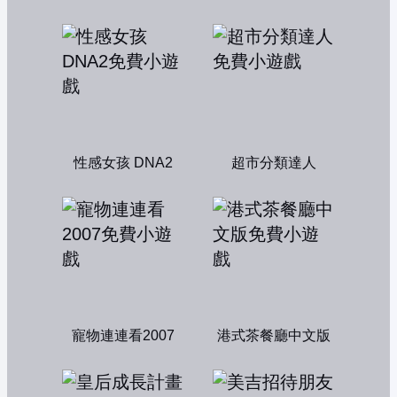
性感女孩 DNA2
超市分類達人
寵物連連看2007
港式茶餐廳中文版