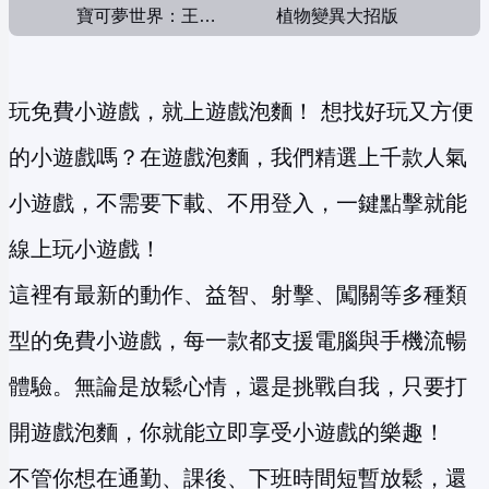
寶可夢世界：王者對決
植物變異大招版
玩免費小遊戲，就上遊戲泡麵！ 想找好玩又方便
的小遊戲嗎？在遊戲泡麵，我們精選上千款人氣
小遊戲，不需要下載、不用登入，一鍵點擊就能
線上玩小遊戲！
這裡有最新的動作、益智、射擊、闖關等多種類
型的免費小遊戲，每一款都支援電腦與手機流暢
體驗。無論是放鬆心情，還是挑戰自我，只要打
開遊戲泡麵，你就能立即享受小遊戲的樂趣！
不管你想在通勤、課後、下班時間短暫放鬆，還