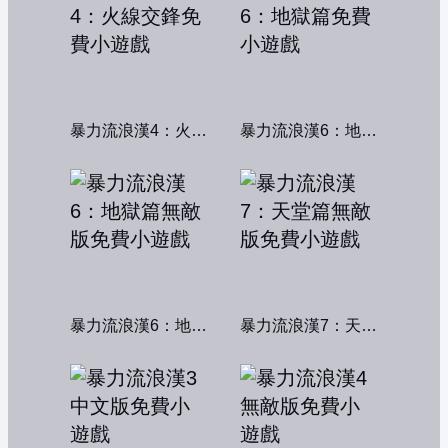
暴力流浪漢4：火線交鋒
暴力流浪漢6：地獄篇
暴力流浪漢6：地獄篇無敵版
暴力流浪漢7：天堂篇無敵版