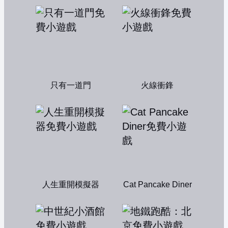
只有一道門
火線衝鋒
人生重開模擬器
Cat Pancake Diner