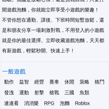
開遊戲泡麵，你就能立即享受小遊戲的樂趣！
不管你想在通勤、課後、下班時間短暫放鬆，還
是和朋友分享一場刺激對戰，不用登入的小遊戲
就是你的最佳選擇。立即收藏遊戲泡麵，天天都
有新遊戲，輕鬆秒開、快速上手！
一般遊戲
動作
益智
經營
賽車
休閒
策略
格鬥
發洩
運動
射擊
槍戰
三國
魚類
連連看
消消樂
RPG
泡麵
Roblox