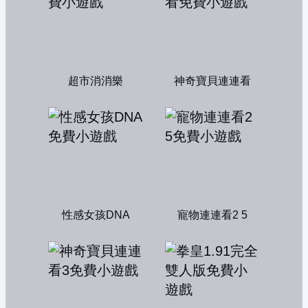
超市消消樂
神奇寶貝連連看
性感女孩DNA
寵物連連看2 5