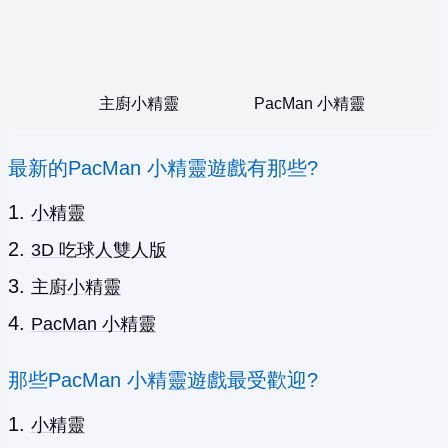
主廚小精靈
PacMan 小精靈
最新的PacMan 小精靈遊戲有那些?
小精靈
3D 吃球人雙人版
主廚小精靈
PacMan 小精靈
那些PacMan 小精靈遊戲最受歡迎?
小精靈