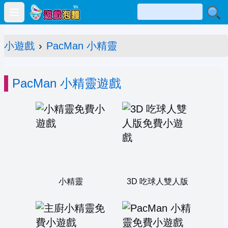
Open main menu
小遊戲
›
PacMan 小精靈
PacMan 小精靈遊戲
小精靈
3D 吃球人雙人版