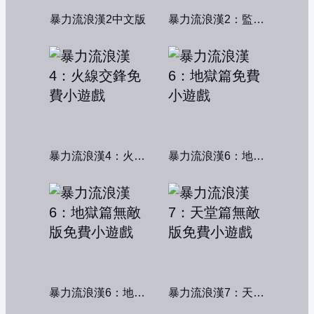
暴力流浪漢2中文版
暴力流浪漢2：監獄風雲
暴力流浪漢4：火線交鋒
暴力流浪漢6：地獄篇
暴力流浪漢6：地獄篇無敵版
暴力流浪漢7：天堂篇無敵版