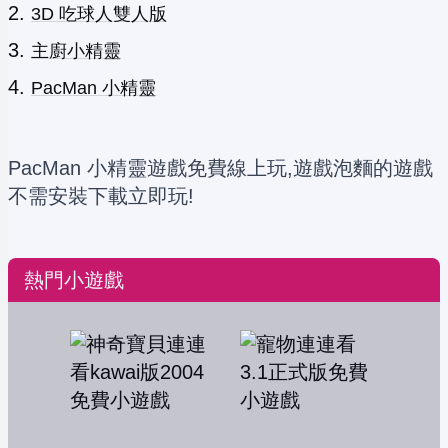
3D 吃球人雙人版
主廚小精靈
PacMan 小精靈
PacMan 小精靈遊戲免費線上玩,遊戲泡麵的遊戲
不需安裝下載立即玩!
熱門小遊戲