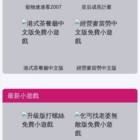
寵物連連看2007
皇后成長計畫
港式茶餐廳中文版
經營麥當勞中文版
最新小遊戲