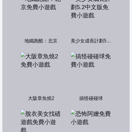
地鐵跑酷：北京
美少女成長計劃5.2中文版
大阪章魚燒2
搞怪碰碰球