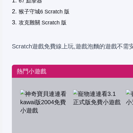
67 點擊器
猴子守城6 Scratch 版
攻克難關 Scratch 版
Scratch遊戲免費線上玩,遊戲泡麵的遊戲不需
熱門小遊戲