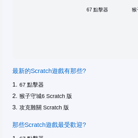
67 點擊器
猴
最新的Scratch遊戲有那些?
67 點擊器
猴子守城6 Scratch 版
攻克難關 Scratch 版
那些Scratch遊戲最受歡迎?