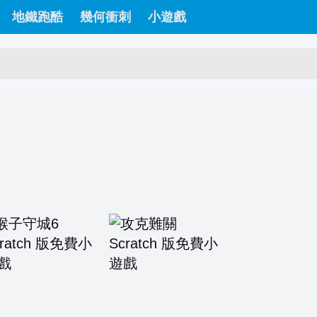
地鐵跑酷
幾何衝刺
小遊戲