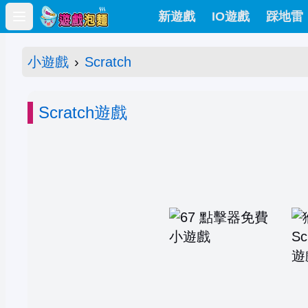
新遊戲
IO遊戲
踩地雷
Open main menu
小遊戲
›
Scratch
Scratch遊戲