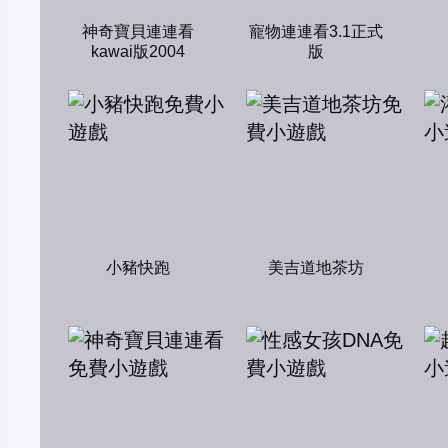
神奇寶貝連連看
寵物連連看3.1正式
kawai版2004
版
小豬快跑
美吉道地茶坊