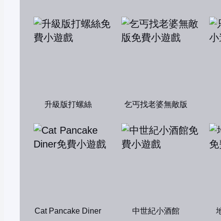
升級版打螺絲
乞丐找老婆無敵版
Cat Pancake Diner
中世紀小酒館