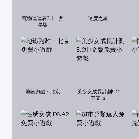
寵物連連看3.1：共
速度之星
享版
地鐵跑酷：北京
美少女成長計劃5.2
中文版