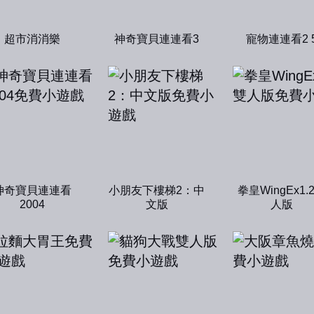
超市消消樂
神奇寶貝連連看3
寵物連連看2 
神奇寶貝連連看
小朋友下樓梯2：中
拳皇WingEx1.
2004
文版
人版