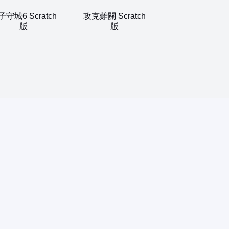
子守城6 Scratch
攻克難關 Scratch
版
版