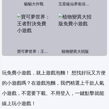
貓貓大作戰
五星級仙界衛浴帝國
寶可夢世界：王者對決
植物變異大招版
玩免費小遊戲，就上遊戲泡麵！ 想找好玩又方便
的小遊戲嗎？在遊戲泡麵，我們精選上千款人氣
小遊戲，不需要下載、不用登入，一鍵點擊就能
線上玩小遊戲！