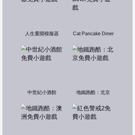
人生重開模擬器
Cat Pancake Diner
中世紀小酒館
地鐵跑酷：北京