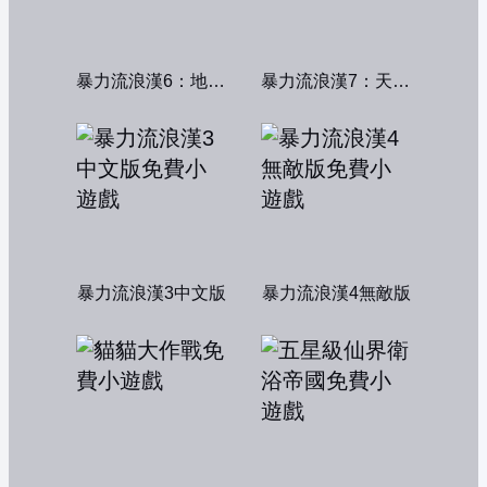
暴力流浪漢6：地獄篇無敵版
暴力流浪漢7：天堂篇無敵版
暴力流浪漢3中文版
暴力流浪漢4無敵版