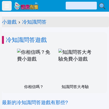
Open main menu
小遊戲
›
冷知識問答
冷知識問答遊戲
你相信嗎？
知識問答大考驗
最新的冷知識問答遊戲有那些?