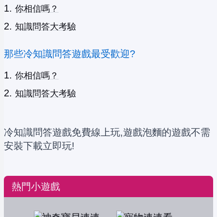
你相信嗎？
知識問答大考驗
那些冷知識問答遊戲最受歡迎?
你相信嗎？
知識問答大考驗
冷知識問答遊戲免費線上玩,遊戲泡麵的遊戲不需
安裝下載立即玩!
熱門小遊戲