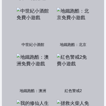
中世紀小酒館
地鐵跑酷：北京
地鐵跑酷：澳洲
紅色警戒2