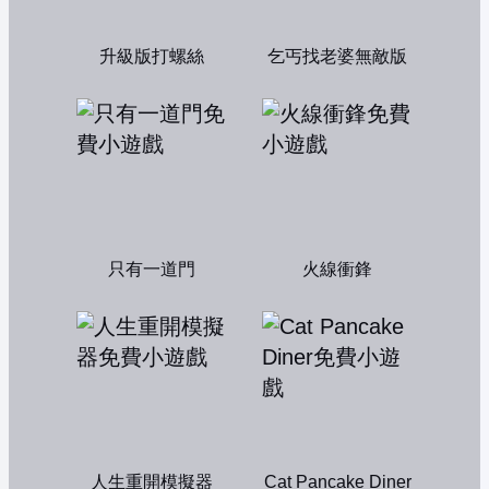
升級版打螺絲
乞丐找老婆無敵版
只有一道門
火線衝鋒
人生重開模擬器
Cat Pancake Diner