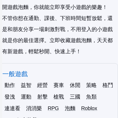
開遊戲泡麵，你就能立即享受小遊戲的樂趣！
不管你想在通勤、課後、下班時間短暫放鬆，還
是和朋友分享一場刺激對戰，不用登入的小遊戲
就是你的最佳選擇。立即收藏遊戲泡麵，天天都
有新遊戲，輕鬆秒開、快速上手！
一般遊戲
動作
益智
經營
賽車
休閒
策略
格鬥
發洩
運動
射擊
槍戰
三國
魚類
連連看
消消樂
RPG
泡麵
Roblox