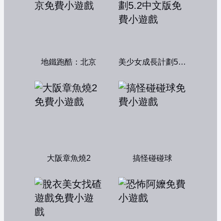
地鐵跑酷：北京
美少女成長計劃5.2中文版
大阪章魚燒2
搞怪碰碰球