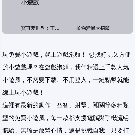
寶可夢世界：王者對決
植物變異大招版
玩免費小遊戲，就上遊戲泡麵！ 想找好玩又方便
的小遊戲嗎？在遊戲泡麵，我們精選上千款人氣
小遊戲，不需要下載、不用登入，一鍵點擊就能
線上玩小遊戲！
這裡有最新的動作、益智、射擊、闖關等多種類
型的免費小遊戲，每一款都支援電腦與手機流暢
體驗。無論是放鬆心情，還是挑戰自我，只要打