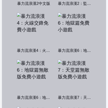
暴力流浪漢2中文版
暴力流浪漢2：監獄風雲
暴力流浪漢4：火線交鋒
暴力流浪漢6：地獄篇
暴力流浪漢6：地獄篇無敵版
暴力流浪漢7：天堂篇無敵版