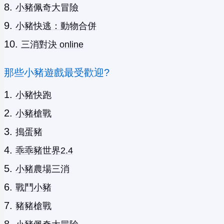
小豬佩奇大冒險
小豬快逃：動物合併
三消對決 online
那些小豬遊戲最受歡迎?
小豬快跑
小豬槍戰
搗蛋豬
乖乖豬世界2.4
小豬農場三消
戰鬥小豬
豬豬槍戰