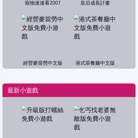
寵物連連看2007
皇后成長計畫
經營麥當勞中文版
港式茶餐廳中文版
最新小遊戲