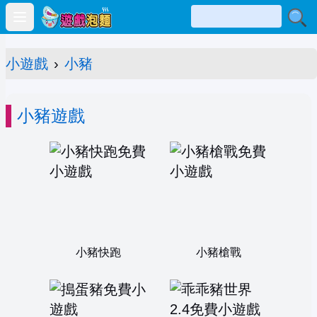
Open main menu
小遊戲
›
小豬
小豬遊戲
小豬快跑
小豬槍戰