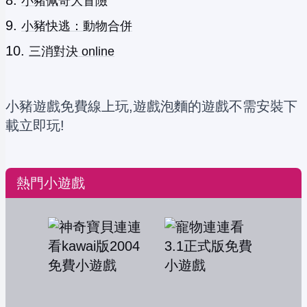
小豬佩奇大冒險
小豬快逃：動物合併
三消對決 online
小豬遊戲免費線上玩,遊戲泡麵的遊戲不需安裝下
載立即玩!
熱門小遊戲