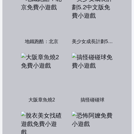
地鐵跑酷：北京
美少女成長計劃5.2中文版
大阪章魚燒2
搞怪碰碰球