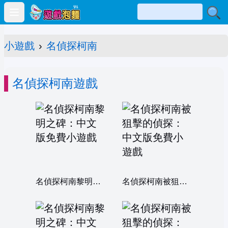
Open main menu
小遊戲
›
名偵探柯南
名偵探柯南遊戲
名偵探柯南黎明之碑：中文版
名偵探柯南被狙擊的偵探：中文版