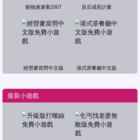
寵物連連看2007
皇后成長計畫
經營麥當勞中文版
港式茶餐廳中文版
最新小遊戲