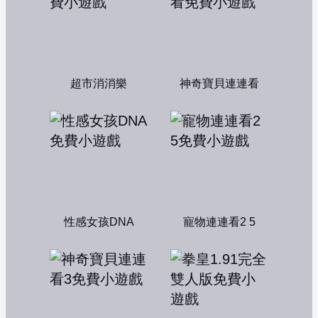
超市消消樂
神奇寶貝連連看
性感女孩DNA
寵物連連看2 5