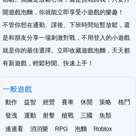
開遊戲泡麵，你就能立即享受小遊戲的樂趣！
不管你想在通勤、課後、下班時間短暫放鬆，還
是和朋友分享一場刺激對戰，不用登入的小遊戲
就是你的最佳選擇。立即收藏遊戲泡麵，天天都
有新遊戲，輕鬆秒開、快速上手！
一般遊戲
動作
益智
經營
賽車
休閒
策略
格鬥
發洩
運動
射擊
槍戰
三國
魚類
連連看
消消樂
RPG
泡麵
Roblox