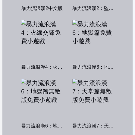
暴力流浪漢2中文版
暴力流浪漢2：監獄風雲
暴力流浪漢4：火線交鋒
暴力流浪漢6：地獄篇
暴力流浪漢6：地獄篇無敵版
暴力流浪漢7：天堂篇無敵版