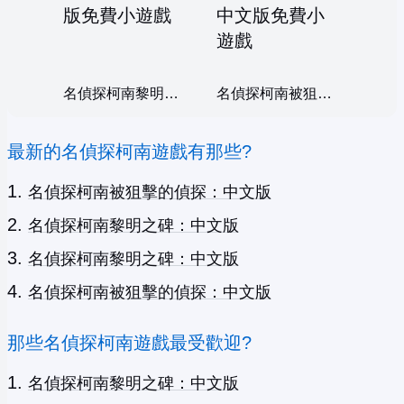
名偵探柯南黎明之碑：中文版
名偵探柯南被狙擊的偵探：中文版
最新的名偵探柯南遊戲有那些?
名偵探柯南被狙擊的偵探：中文版
名偵探柯南黎明之碑：中文版
名偵探柯南黎明之碑：中文版
名偵探柯南被狙擊的偵探：中文版
那些名偵探柯南遊戲最受歡迎?
名偵探柯南黎明之碑：中文版