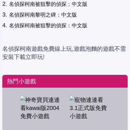
名偵探柯南被狙擊的偵探：中文版
名偵探柯南黎明之碑：中文版
名偵探柯南被狙擊的偵探：中文版
名偵探柯南遊戲免費線上玩,遊戲泡麵的遊戲不需
安裝下載立即玩!
熱門小遊戲