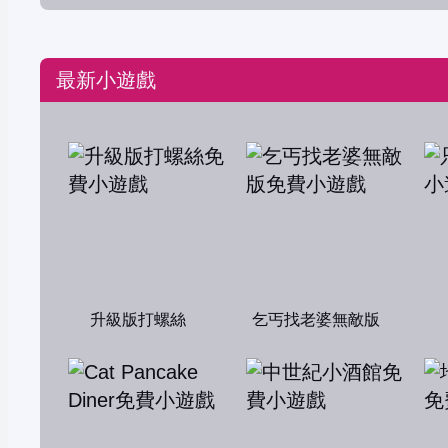
最新小遊戲
升級版打螺絲
乞丐找老婆無敵版