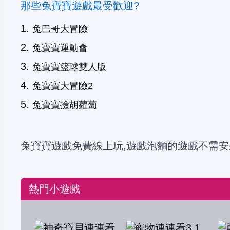
那些兔寶寶遊戲最受歡迎?
兔巴哥大冒險
兔寶寶運動會
兔寶寶籃球雙人版
兔寶寶大冒險2
兔寶寶撿胡蘿蔔
兔寶寶遊戲免費線上玩,遊戲泡麵的遊戲不需安
熱門小遊戲