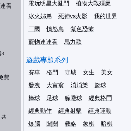
電玩明星大亂鬥
植物大戰殭屍
冰火姊弟
死神vs火影
我的世界
三國
憤怒鳥
紫色恐怖
寵物連連看
馬力歐
3
遊戲專題系列
賽車
格鬥
守城
女生
美女
發洩
大富翁
消消樂
籃球
棒球
足球
躲避球
經典格鬥
經典動作
經典射擊
經典運動
：共
爆腦
闖關
戰略
象棋
暗棋