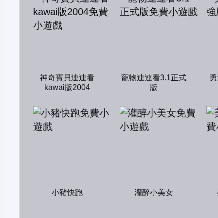
神奇寶貝連連看
寵物連連看3.1正式
勇
kawai版2004
版
小豬快跑
灌醉小美女