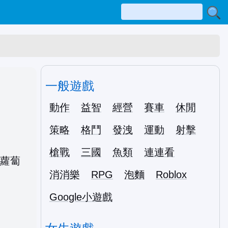
一般遊戲
動作
益智
經營
賽車
休閒
策略
格鬥
發洩
運動
射擊
槍戰
三國
魚類
連連看
消消樂
RPG
泡麵
Roblox
Google小遊戲