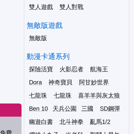
雙人遊戲
雙人對戰
無敵版遊戲
無敵版
動漫卡通系列
探險活寶
火影忍者
航海王
Dora
神奇寶貝
阿甘妙世界
七龍珠
七龍珠
喜羊羊與灰太狼
Ben 10
天兵公園
三國
SD鋼彈
幽遊白書
北斗神拳
亂馬1/2