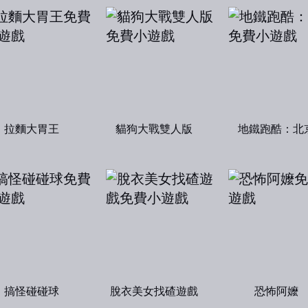
拉麵大胃王
貓狗大戰雙人版
地鐵跑酷：北
搞怪碰碰球
脫衣美女找碴遊戲
恐怖阿嬤