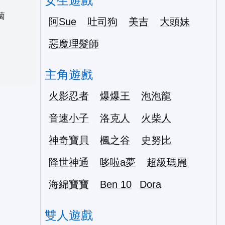
女生遊戲
蔔
阿Sue
吐司狗
美吉
大頭妹
惡魔理髮師
主角遊戲
火影忍者
爆爆王
泡泡龍
音速小子
洛克人
火柴人
神奇寶貝
楓之谷
史努比
降世神通
哆啦a夢
超級瑪麗
海綿寶寶
Ben 10
Dora
雙人遊戲