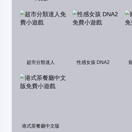
超市分類達人
性感女孩 DNA2
港式茶餐廳中文版