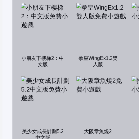
小朋友下樓梯2：中
拳皇WingEx1.2雙
文版
人版
美少女成長計劃5.2
大阪章魚燒2
中文版