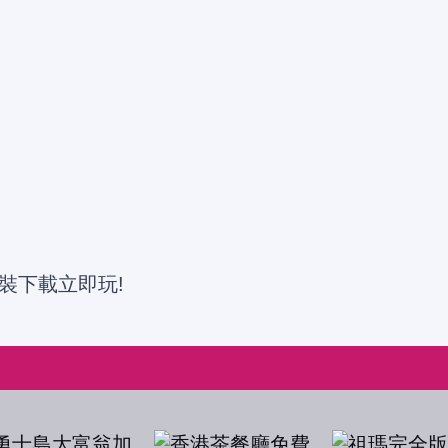
裝下載立即玩!