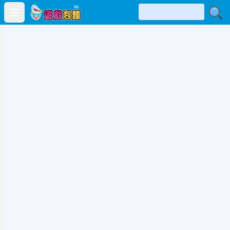
Open main menu