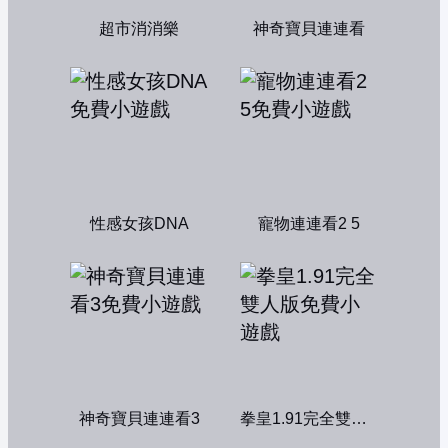
超市消消樂
神奇寶貝連連看
性感女孩DNA
寵物連連看2 5
神奇寶貝連連看3
拳皇1.91完全雙人版