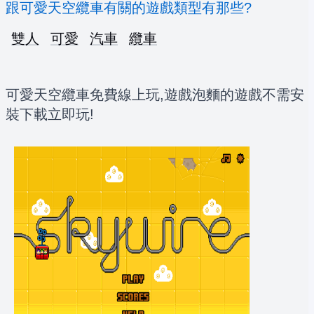
跟可愛天空纜車有關的遊戲類型有那些?
雙人
可愛
汽車
纜車
可愛天空纜車免費線上玩,遊戲泡麵的遊戲不需安
裝下載立即玩!