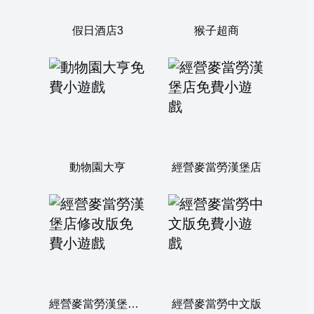
假日酒店3
猴子超商
動物園大亨
經營麥當勞漢堡店
經營麥當勞漢堡店修改版
經營麥當勞中文版