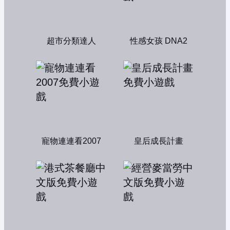
超市分類達人
性感女孩 DNA2
寵物連連看2007
皇后成長計畫