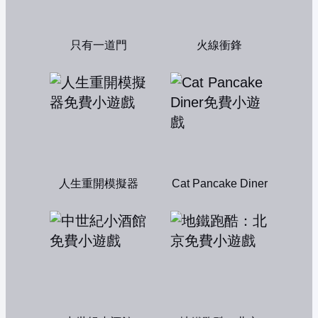
只有一道門
火線衝鋒
人生重開模擬器
Cat Pancake Diner