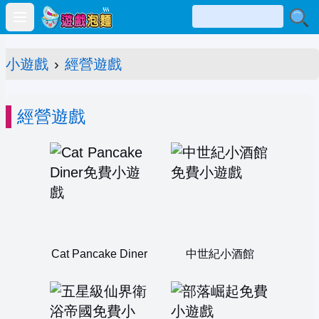
Open main menu
小遊戲
›
經營遊戲
經營遊戲
Cat Pancake Diner
中世紀小酒館