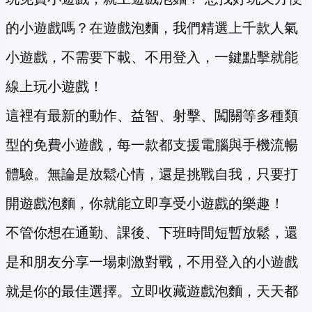
的小遊戲嗎？在遊戲泡麵，我們精選上千款人氣
小遊戲，不需要下載、不用登入，一鍵點擊就能
線上玩小遊戲！
這裡有最新的動作、益智、射擊、闖關等多種類
型的免費小遊戲，每一款都支援電腦與手機流暢
體驗。無論是放鬆心情，還是挑戰自我，只要打
開遊戲泡麵，你就能立即享受小遊戲的樂趣！
不管你想在通勤、課後、下班時間短暫放鬆，還
是和朋友分享一場刺激對戰，不用登入的小遊戲
就是你的最佳選擇。立即收藏遊戲泡麵，天天都