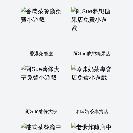
香港茶餐廳
阿Sue夢想糖果店
阿Sue薯條大亨
珍珠奶茶專賣店