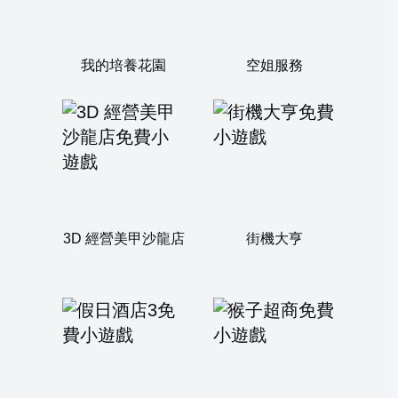
我的培養花園
空姐服務
3D 經營美甲沙龍店
街機大亨