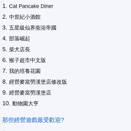
Cat Pancake Diner
中世紀小酒館
五星級仙界衛浴帝國
部落崛起
柴犬店長
猴子超市中文版
我的培養花園
經營麥當勞漢堡店修改版
經營麥當勞漢堡店
動物園大亨
那些經營遊戲最受歡迎?