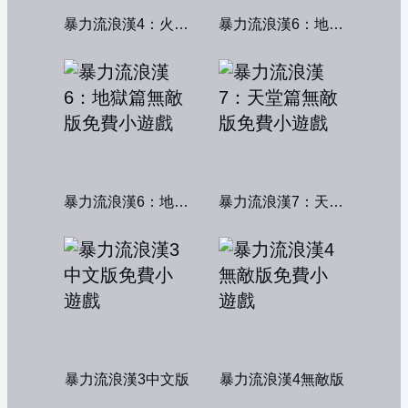
暴力流浪漢4：火線交鋒
暴力流浪漢6：地獄篇
暴力流浪漢6：地獄篇無敵版
暴力流浪漢7：天堂篇無敵版
暴力流浪漢3中文版
暴力流浪漢4無敵版