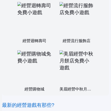
經營迴轉壽司
經營流行服飾店
經營購物城
美眉經營中秋月餅店
最新的經營遊戲有那些?