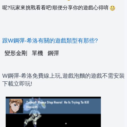
呢?玩家來挑戰看看吧!順便分享你的遊戲心得唷
跟W鋼彈-希洛有關的遊戲類型有那些?
變形金剛
單機
鋼彈
W鋼彈-希洛免費線上玩,遊戲泡麵的遊戲不需安裝
下載立即玩!