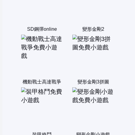
SD鋼彈online
變形金剛2
機動戰士高達戰爭
變形金剛3拼圖
裝甲格鬥
變形金剛小遊戲