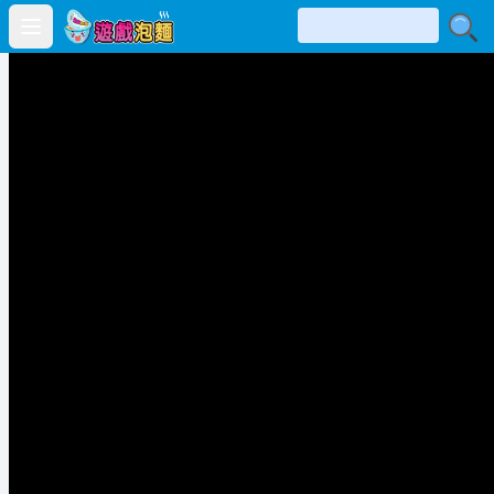
Open main menu