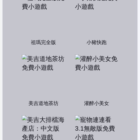
祖瑪完全版
小豬快跑
美吉道地茶坊
灌醉小美女