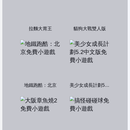
拉麵大胃王
貓狗大戰雙人版
地鐵跑酷：北京
美少女成長計劃5.2中文版