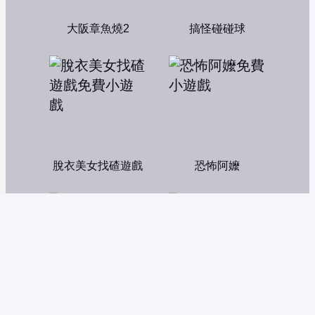
大阪章魚燒2
搞怪碰碰球
脫衣美女找碴遊戲
恐怖阿嬤
超市分類達人
性感女孩 DNA2