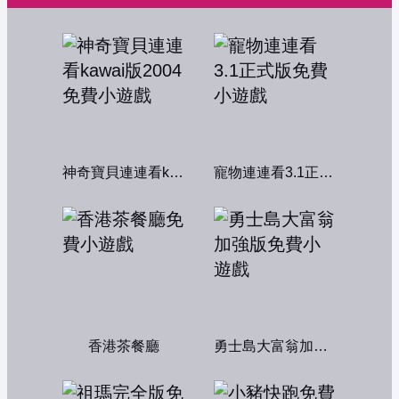
神奇寶貝連連看kawai版2004
寵物連連看3.1正式版
香港茶餐廳
勇士島大富翁加強版