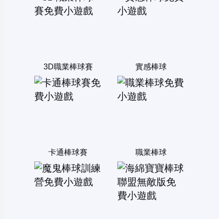
3D職業棒球賽
實感棒球
卡通棒球賽
職業棒球