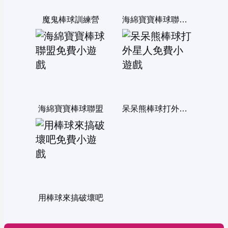
魔鬼棒球訓練營
海綿寶寶棒球聯盟無敵版
海綿寶寶棒球聯盟
呆呆熊棒球打外星人
用棒球來搞破壞吧