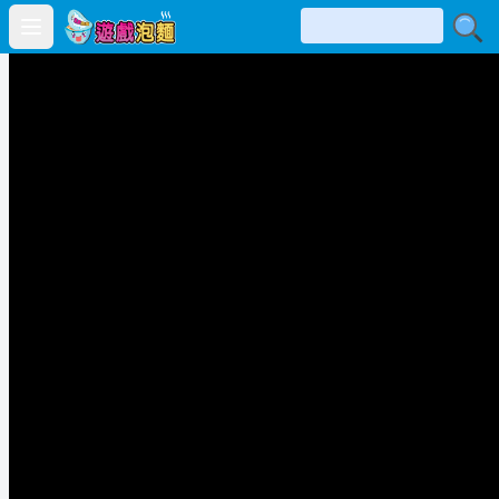
Open main menu