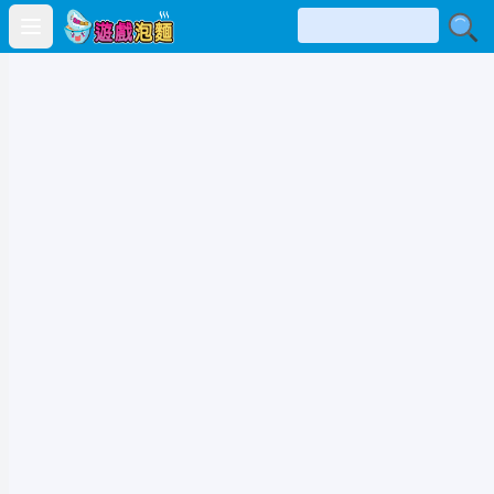
Open main menu