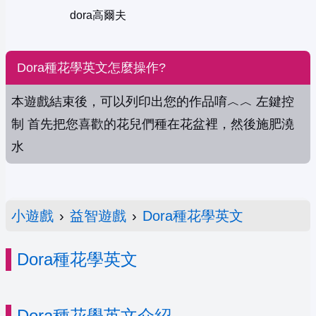
dora高爾夫
Dora種花學英文怎麼操作?
本遊戲結束後，可以列印出您的作品唷︿︿ 左鍵控
制 首先把您喜歡的花兒們種在花盆裡，然後施肥澆
水
小遊戲
›
益智遊戲
›
Dora種花學英文
Dora種花學英文
Dora種花學英文介紹