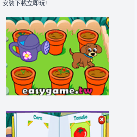
安裝下載立即玩!