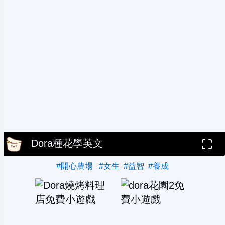
Dora種花學英文
#開心農場
#女生
#益智
#養成