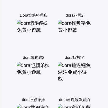
Dora燒烤料理店
dora花園2
dora救狗狗2
dora找數字
dora照顧弟妹
dora通過鱷魚湖泊