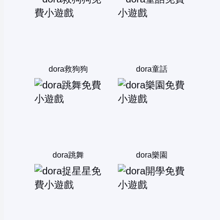
dora救狗狗
dora童話
dora跳舞
dora樂園