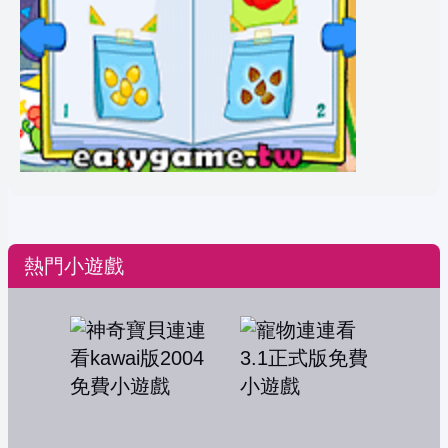
熱門小遊戲