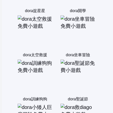
dora捉星星
dora開學
dora太空救援
dora坐車冒險
dora訓練狗狗
dora聖誕節