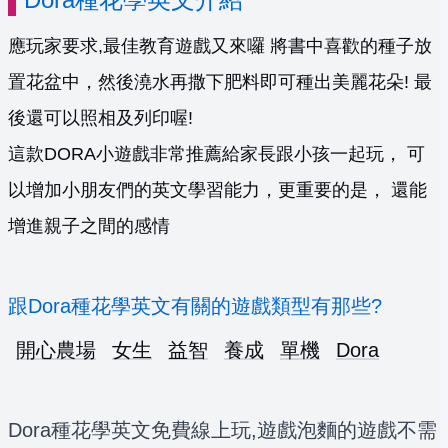
應玩家要求,最佳教育遊戲又來囉 將書中喜歡的種子放
置花盆中，然後澆水再撒下肥料即可種出美麗花朵! 最
後還可以照相及列印喔!
這款DORA小遊戲非常推薦給家長跟小孩一起玩， 可
以增加小朋友們的英文學習能力，更重要的是， 還能
增進親子之間的感情
跟Dora種花學英文有關的遊戲類型有那些?
開心農場
女生
益智
養成
單機
Dora
Dora種花學英文免費線上玩,遊戲泡麵的遊戲不需