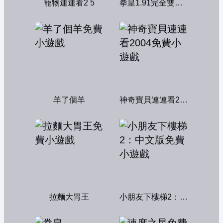
寵物連連看2 5
拳皇1.91完全雙人版
羊了個羊
神奇寶貝連連看2004
拉麵大胃王
小朋友下樓梯2：中文版