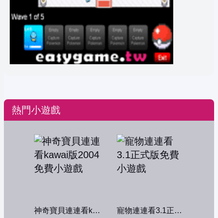
熱門小遊戲
神奇寶貝連連看kawai版2004
寵物連連看3.1正式版