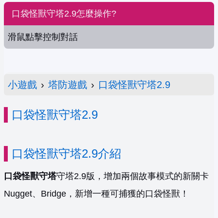
口袋怪獸守塔2.9怎麼操作?
滑鼠點擊控制對話
小遊戲
›
塔防遊戲
›
口袋怪獸守塔2.9
口袋怪獸守塔2.9
口袋怪獸守塔2.9介紹
口袋怪獸守塔
守塔2.9版，增加兩個故事模式的新關卡
Nugget、Bridge，新增一種可捕獲的口袋怪獸！