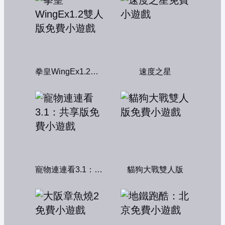
拳皇WingEx1.2雙人版
速度之星
寵物連連看3.1：共享版
貓狗大戰雙人版