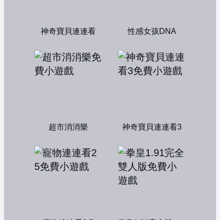
神奇寶貝連連看
性感女孩DNA
超市消消樂
神奇寶貝連連看3