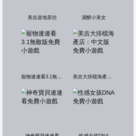
美吉道地茶坊
灌醉小美女
寵物連連看3.1無敵版
美吉大排檔海產店：中文版
神奇寶貝連連看
性感女孩DNA