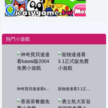
熱門小遊戲
神奇寶貝連連看kawai版2004
寵物連連看3.1正式版