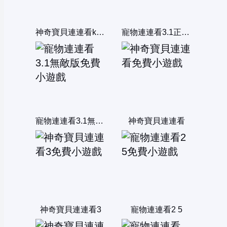
神奇寶貝連連看kawai版2004
寵物連連看3.1正式版
寵物連連看3.1無敵版
神奇寶貝連連看
神奇寶貝連連看3
寵物連連看2 5