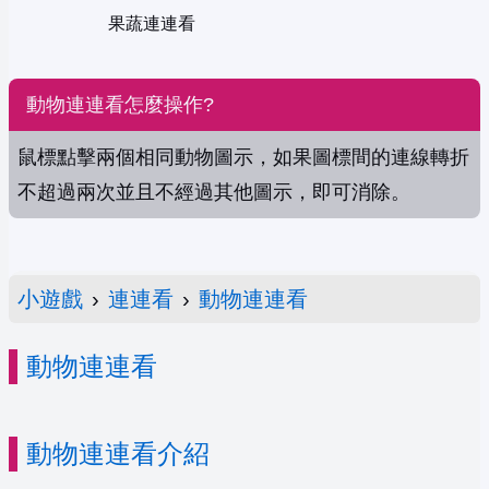
果蔬連連看
動物連連看怎麼操作?
鼠標點擊兩個相同動物圖示，如果圖標間的連線轉折
不超過兩次並且不經過其他圖示，即可消除。
小遊戲
›
連連看
›
動物連連看
動物連連看
動物連連看介紹