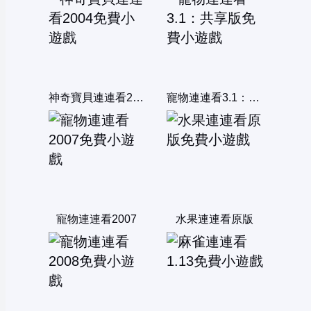
神奇寶貝連連看2004
寵物連連看3.1：共享版
寵物連連看2007
水果連連看原版