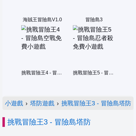
海賊王冒險島V1.0
冒險島3
挑戰冒險王4 - 冒險島空戰
挑戰冒險王5 - 冒險島忍者殺
小遊戲
›
塔防遊戲
›
挑戰冒險王3 - 冒險島塔防
挑戰冒險王3 - 冒險島塔防