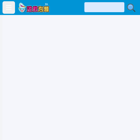
Open main menu