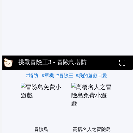
挑戰冒險王3 - 冒險島塔防
#塔防
#單機
#冒險王
#我的遊戲口袋
冒險島
高橋名人之冒險島