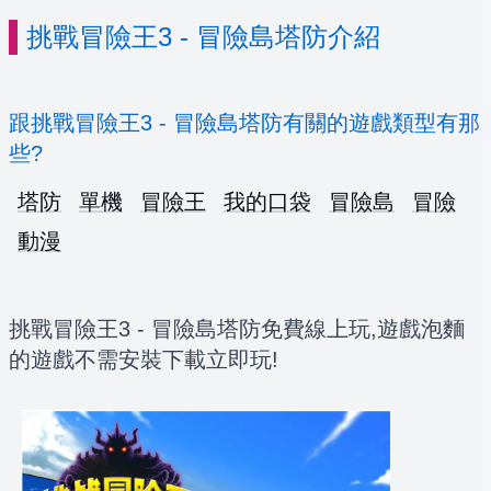
挑戰冒險王3 - 冒險島塔防介紹
跟挑戰冒險王3 - 冒險島塔防有關的遊戲類型有那
些?
塔防
單機
冒險王
我的口袋
冒險島
冒險
動漫
挑戰冒險王3 - 冒險島塔防免費線上玩,遊戲泡麵
的遊戲不需安裝下載立即玩!