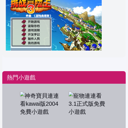
熱門小遊戲