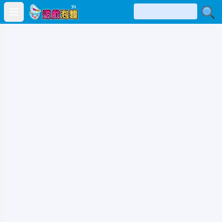
Open main menu