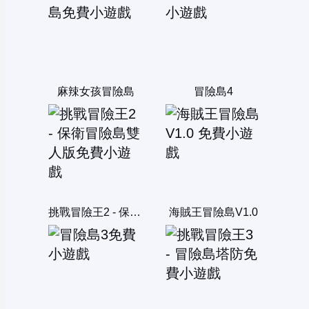
麻辣女孩冒險島
冒險島4
挑戰冒險王2 - 保衛冒險島雙人版
海賊王冒險島V1.0