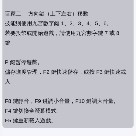
玩家二： 方向鍵（上下左右）移動
技能則使用九宮數字鍵 1、2、3、4、5、6。
若要投幣或開始遊戲，請使用九宮數字鍵 7 或 8
鍵。
P 鍵暫停遊戲。
儲存進度管理，F2 鍵快速儲存，或按 F3 鍵快速載
入。
F8 鍵靜音，F9 鍵調小音量，F10 鍵調大音量。
F4 鍵切換全螢幕模式。
F5 鍵重新載入遊戲。