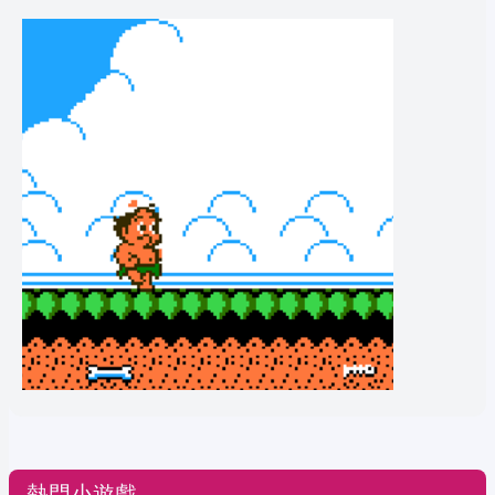
熱門小遊戲