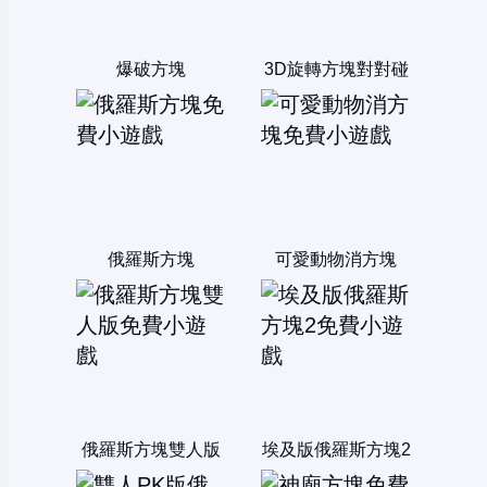
爆破方塊
3D旋轉方塊對對碰
俄羅斯方塊
可愛動物消方塊
俄羅斯方塊雙人版
埃及版俄羅斯方塊2