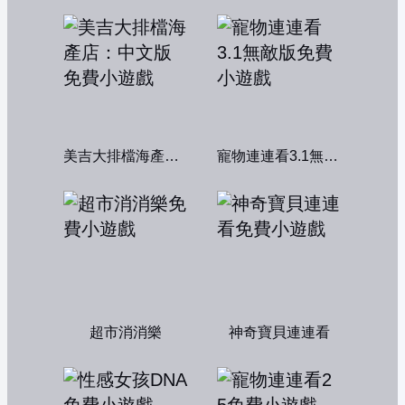
美吉大排檔海產店：中文版
寵物連連看3.1無敵版
超市消消樂
神奇寶貝連連看