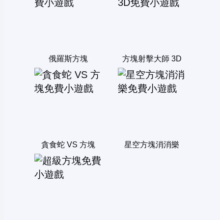
俄羅斯方塊
方塊射擊大師 3D
貪食蛇 VS 方塊
星空方塊消消樂