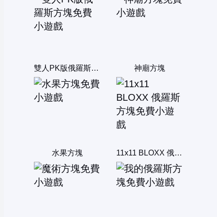
雙人PK版俄羅斯方塊
神廟方塊
水果方塊
11x11 BLOXX 俄羅斯方塊