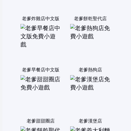
老爹炸雞店中文版
老爹餅乾聖代店
老爹早餐店中文版
老爹熱狗店
老爹甜甜圈店
老爹漢堡店