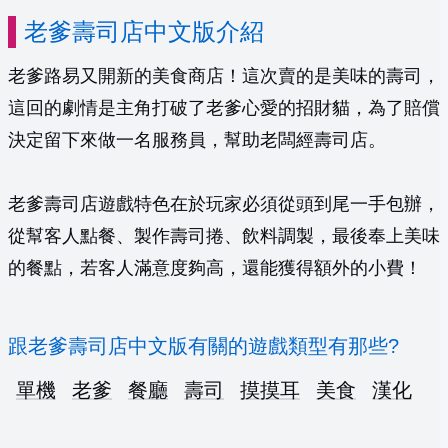
老爹壽司店中文版介紹
老爹路易又開新的美食商店！這次賣的是美味的壽司，
這回的劇情是主角打破了老爹心愛的招財貓，為了賠償
決定留下來做一名服務員，幫助老闆經壽司店。
老爹壽司店遊戲特色在於玩家必須從頭到尾一手包辦，
從幫客人點餐、製作壽司捲、飲料調製，最後奉上美味
的餐點，若客人滿意度夠高，還能獲得額外的小費！
跟老爹壽司店中文版有關的遊戲類型有那些?
單機
老爹
餐廳
壽司
摸摸耳
美食
漢化