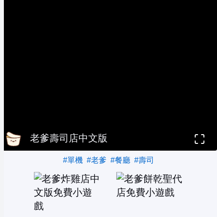
老爹壽司店中文版
#單機
#老爹
#餐廳
#壽司