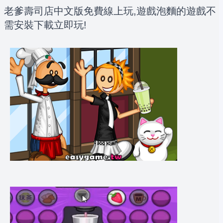
老爹壽司店中文版免費線上玩,遊戲泡麵的遊戲不
需安裝下載立即玩!