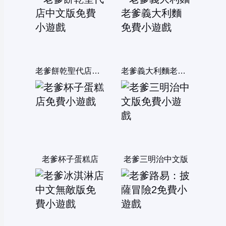
老爹餅乾聖代店中文版
老爹義大利麵老爹義大利麵
老爹杯子蛋糕店
老爹三明治中文版