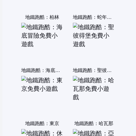
地鐵跑酷：柏林
地鐵跑酷：蛇年行大運
地鐵跑酷：海底冒險
地鐵跑酷：聖彼得堡
地鐵跑酷：東京
地鐵跑酷：哈瓦那