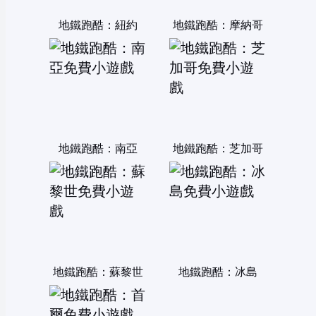
地鐵跑酷：紐約
地鐵跑酷：摩納哥
地鐵跑酷：南亞
地鐵跑酷：芝加哥
地鐵跑酷：蘇黎世
地鐵跑酷：冰島