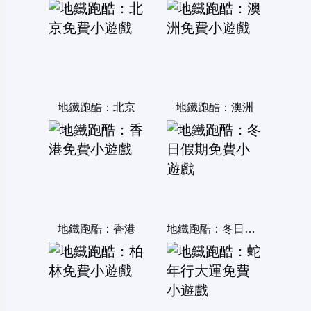
地鐵跑酷：北京
地鐵跑酷：澳洲
地鐵跑酷：香港
地鐵跑酷：冬日假期