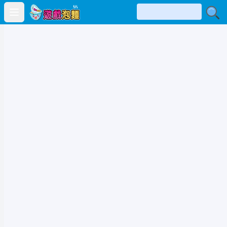
Open main menu