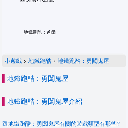
地鐵跑酷：首爾
小遊戲
›
地鐵跑酷
›
地鐵跑酷：勇闖鬼屋
地鐵跑酷：勇闖鬼屋
地鐵跑酷：勇闖鬼屋介紹
跟地鐵跑酷：勇闖鬼屋有關的遊戲類型有那些?