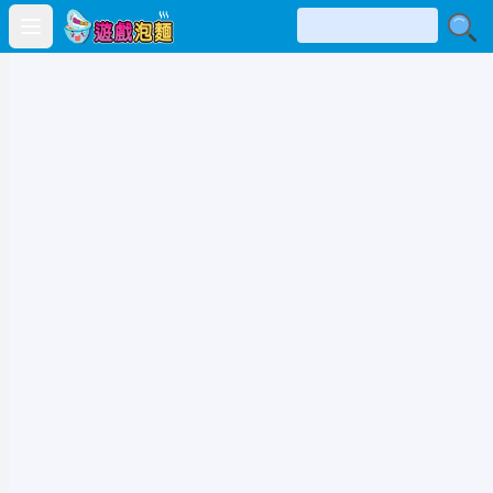
Open main menu