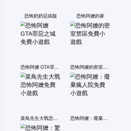
恐怖奶奶惡搞版
恐怖阿嬤的家
恐怖阿嬤 GTA罪惡之城
恐怖阿嬤的密室禁區
菜鳥先生大戰恐怖阿嬤
恐怖阿嬤：廢棄瘋人院