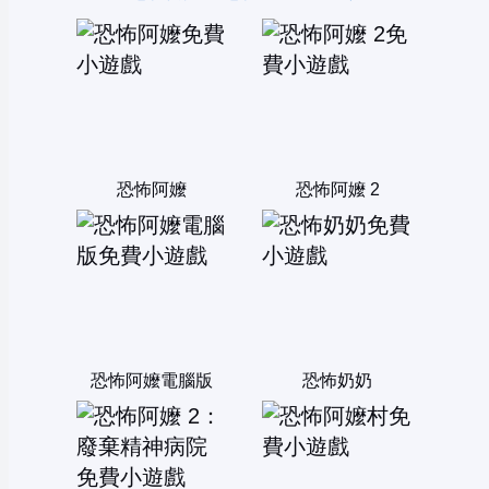
恐怖阿嬤
恐怖阿嬤 2
恐怖阿嬤電腦版
恐怖奶奶