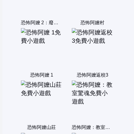
恐怖阿嬤 2：廢棄精神病院
恐怖阿嬤村
恐怖阿嬤 1
恐怖阿嬤返校3
恐怖阿嬤山莊
恐怖阿嬤：教室驚魂