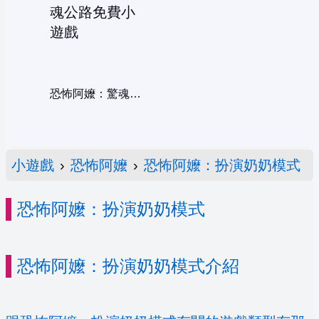
恐怖阿嬤：驚魂公路
小遊戲
›
恐怖阿嬤
›
恐怖阿嬤：扮演奶奶模式
恐怖阿嬤：扮演奶奶模式
恐怖阿嬤：扮演奶奶模式介紹