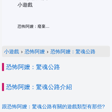
恐怖阿嬤：廢棄瘋人院
小遊戲
›
恐怖阿嬤
›
恐怖阿嬤：驚魂公路
恐怖阿嬤：驚魂公路
恐怖阿嬤：驚魂公路介紹
跟恐怖阿嬤：驚魂公路有關的遊戲類型有那些?