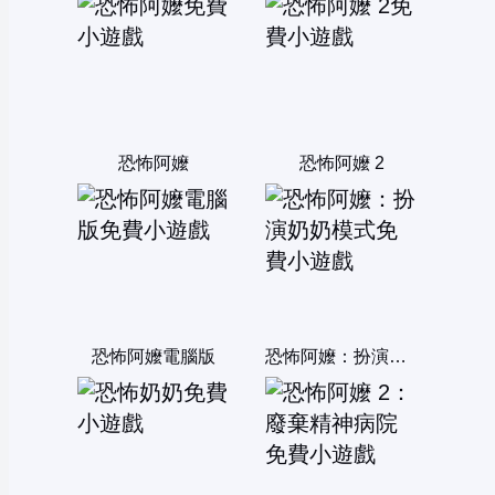
恐怖阿嬤
恐怖阿嬤 2
恐怖阿嬤電腦版
恐怖阿嬤：扮演奶奶模式