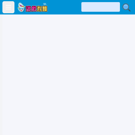
Open main menu