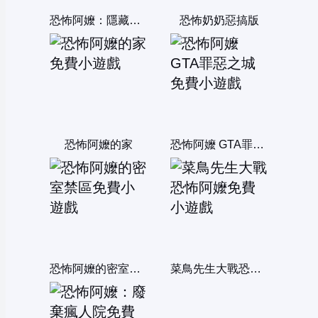
恐怖阿嬤：隱藏的骷髏
恐怖奶奶惡搞版
恐怖阿嬤的家
恐怖阿嬤 GTA罪惡之城
恐怖阿嬤的密室禁區
菜鳥先生大戰恐怖阿嬤