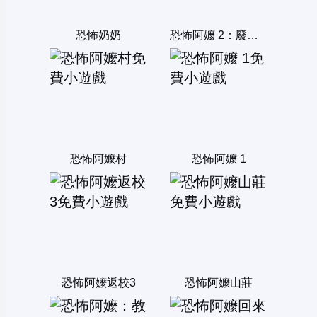
恐怖奶奶
恐怖阿嬤 2：廢棄精神病院
恐怖阿嬤村
恐怖阿嬤 1
恐怖阿嬤返校3
恐怖阿嬤山莊