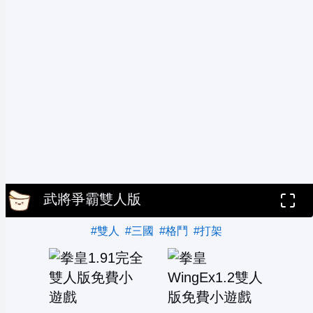
武將爭霸雙人版
#雙人
#三國
#格鬥
#打架