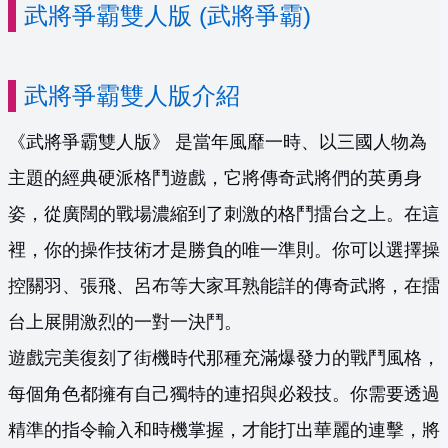
武將爭霸雙人版 (武將爭霸)
武將爭霸雙人版介紹
《武將爭霸雙人版》 是當年風靡一時、以三國人物為
主題的經典硬派格鬥遊戲，它將傳奇武將們的英勇身
姿，從廣闊的戰場濃縮到了刺激的格鬥擂台之上。在這
裡，你的操作技術才是勝負的唯一準則。你可以選擇操
控關羽、張飛、呂布等大家耳熟能詳的傳奇武將，在擂
台上展開激烈的一對一決鬥。
遊戲完美復刻了街機時代那種充滿爆發力的戰鬥風格，
每個角色都擁有自己獨特的連招與必殺技。你需要透過
精準的指令輸入和時機掌握，才能打出華麗的連擊，將