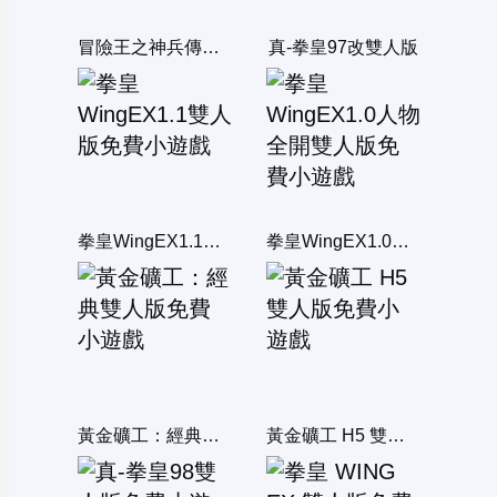
冒險王之神兵傳奇雙人無敵版
真-拳皇97改雙人版
拳皇WingEX1.1雙人版
拳皇WingEX1.0人物全開雙人版
黃金礦工：經典雙人版
黃金礦工 H5 雙人版