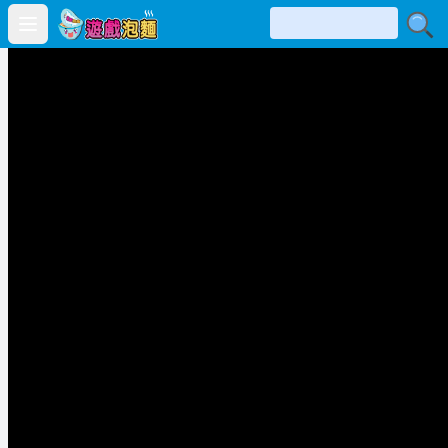
Open main menu