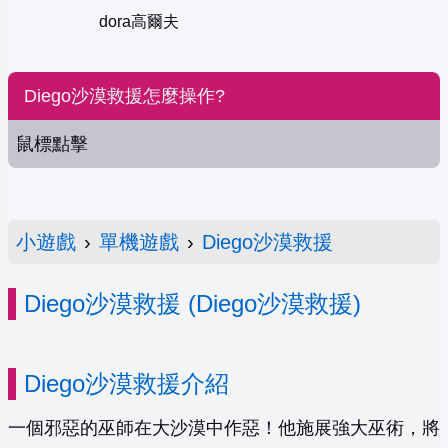
dora高爾夫
Diego沙漠救援怎麼操作?
鼠標點擊
小遊戲
›
單機遊戲
›
Diego沙漠救援
Diego沙漠救援 (Diego沙漠救援)
Diego沙漠救援介紹
一個邪惡的巫師在大沙漠中作惡！他施展強大巫術，將