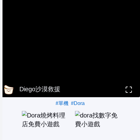
Diego沙漠救援
#單機
#Dora