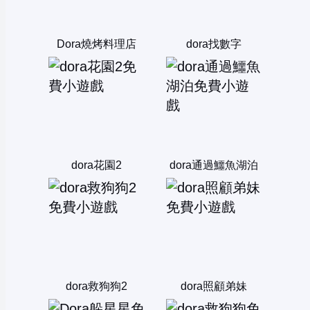
Dora燒烤料理店
dora找數字
dora花園2
dora通過鱷魚湖泊
dora救狗狗2
dora照顧弟妹