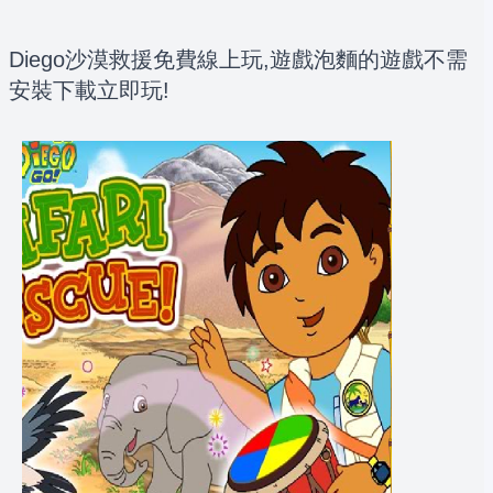
Diego沙漠救援免費線上玩,遊戲泡麵的遊戲不需
安裝下載立即玩!