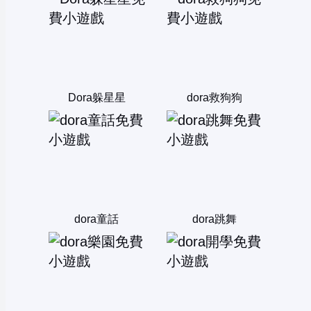
Dora躲星星
dora救狗狗
dora童話
dora跳舞