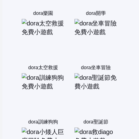
dora樂園
dora開學
dora太空救援
dora坐車冒險
dora訓練狗狗
dora聖誕節