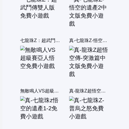
七龍珠Z：超武鬥傳雙人版
真-七龍珠Z-悟空的遺產2中文版
無敵鳴人VS超級賽亞人悟空
真-龍珠Z超悟空傳-突激篇中文版