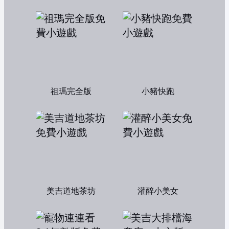
祖瑪完全版
小豬快跑
美吉道地茶坊
灌醉小美女