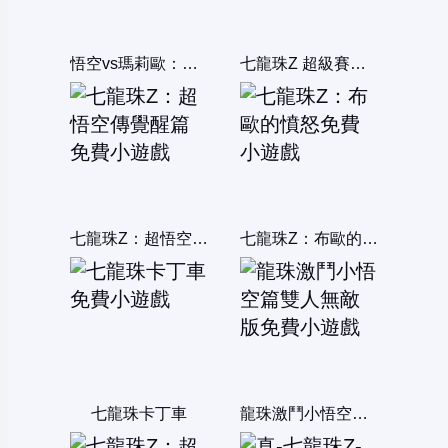
悟空vs瑪莉歐：搞笑動畫
七龍珠Z 超級賽亞人傳說
七龍珠Z：超悟空傳覺醒篇
七龍珠Z：布歐的憤怒
七龍珠卡丁車
龍珠激鬥小悟空篇雙人無敵版