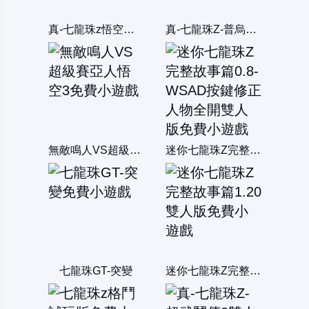
真-七龍珠z悟空的遺產1-2
真-七龍珠Z-普烏之怒
無敵鳴人VS超級賽亞人悟空3
迷你七龍珠Z完整故事篇0.8-WSAD按鍵修正人物全開雙人版
七龍珠GT-突變
迷你七龍珠Z完整故事篇1.20雙人版