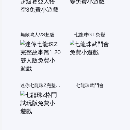
無敵鳴人VS超級賽亞人悟空3
七龍珠GT-突變
迷你七龍珠Z完整故事篇1.20雙人版
七龍珠武鬥會