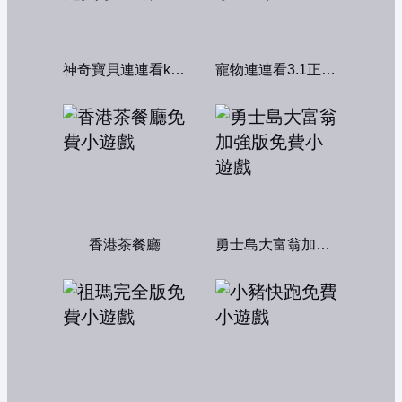
神奇寶貝連連看kawai版2004
寵物連連看3.1正式版
香港茶餐廳
勇士島大富翁加強版