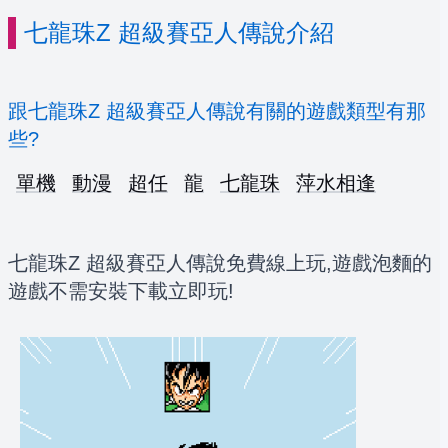
七龍珠Z 超級賽亞人傳說介紹
跟七龍珠Z 超級賽亞人傳說有關的遊戲類型有那
些?
單機
動漫
超任
龍
七龍珠
萍水相逢
七龍珠Z 超級賽亞人傳說免費線上玩,遊戲泡麵的
遊戲不需安裝下載立即玩!