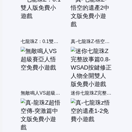
七龍珠Z：0.1雙人版
真-七龍珠Z-悟空的遺產2中文版
無敵鳴人VS超級賽亞人悟空
迷你七龍珠Z完整故事篇0.8-WSAD按鍵修正人物全開雙人版