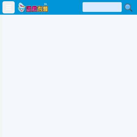
Open main menu