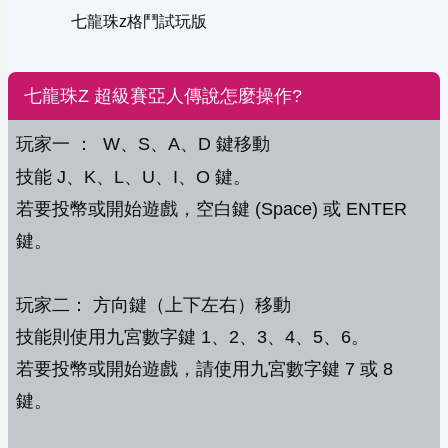
七龍珠z格鬥試玩版
七龍珠Z 超級賽亞人傳說怎麼操作?
玩家一 ： W、S、A、D 鍵移動
技能 J、K、L、U、I、O 鍵。
若要投幣或開始遊戲，空白鍵 (Space) 或 ENTER
鍵。
玩家二： 方向鍵（上下左右）移動
技能則使用九宮數字鍵 1、2、3、4、5、6。
若要投幣或開始遊戲，請使用九宮數字鍵 7 或 8
鍵。