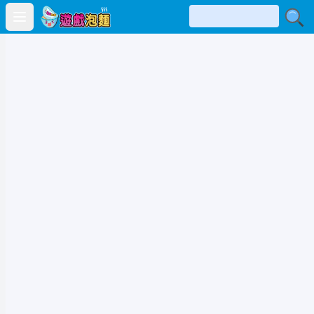
Open main menu