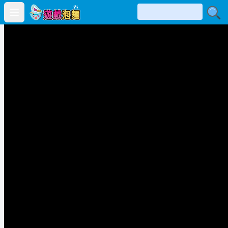
Open main menu