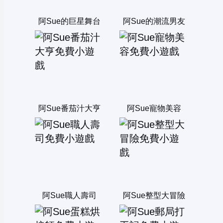
阿Sue的巨星舞台
阿Sue的潮流男友
阿Sue番茄汁大亨
阿Sue寵物美容
阿Sue職人壽司
阿Sue整型大冒險