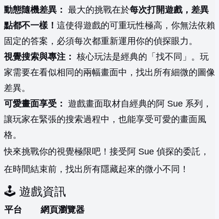
動態隨機差異：
最大的挑戰在於
每次打開遊戲，差異
點都不一樣！
這使得遊戲的可重玩性極高，你無法依賴
固定的答案，必須每次都重新運用你的偵探眼力。
視覺搜索與專注：
核心玩法是經典的「找不同」。玩
家需要在看似相同的兩幅畫面中，找出所有細微的圖像
差異。
可愛畫面享受：
遊戲畫面取材自經典的阿 Sue 系列，
讓玩家在緊張的搜索過程中，也能享受可愛的畫面風
格。
快來挑戰你的視覺極限吧！接受阿 Sue 偵探的委託，
在時間結束前，找出所有隱藏起來的微小不同！
🕹️ 遊戲資訊
平台
網頁瀏覽器