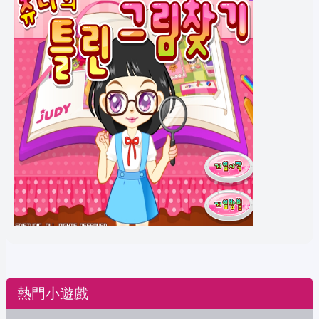
熱門小遊戲