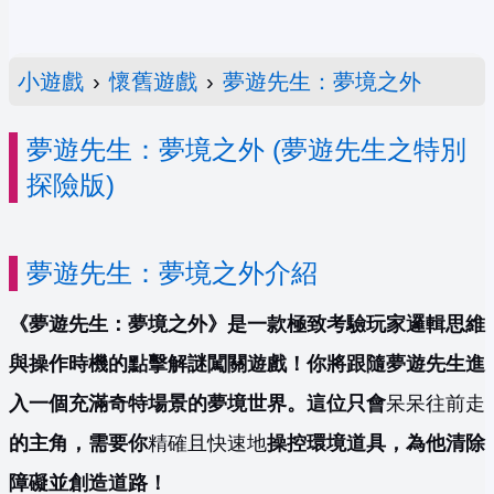
小遊戲
›
懷舊遊戲
›
夢遊先生：夢境之外
夢遊先生：夢境之外 (夢遊先生之特別
探險版)
夢遊先生：夢境之外介紹
《夢遊先生：夢境之外》是一款極致考驗玩家邏輯思維
與操作時機的點擊解謎闖關遊戲！你將跟隨夢遊先生進
入一個充滿奇特場景的夢境世界。這位只會
呆呆往前走
的主角，需要你
精確且快速地
操控環境道具，為他清除
障礙並創造道路！