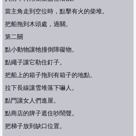
當主角走到空位時，點擊有火的柴堆。
把船拖到木頭處，過關。
第二關
點小動物讓牠撞倒障礙物。
點繩子讓它勒住釘子。
把船上的箱子拖到有箱子的地點。
拉下長線讓雪堆落下嚇人。
點門讓女人們進屋。
點商店的牌子遮住吵鬧聲。
把梯子放到缺口位置。