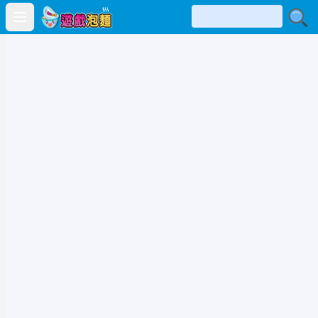
Open main menu