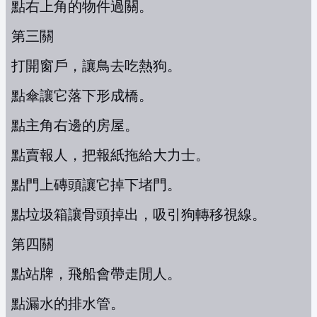
點右上角的物件過關。
第三關
打開窗戶，讓鳥去吃熱狗。
點傘讓它落下形成橋。
點主角右邊的房屋。
點賣報人，把報紙拖給大力士。
點門上磚頭讓它掉下堵門。
點垃圾箱讓骨頭掉出，吸引狗轉移視線。
第四關
點站牌，飛船會帶走閒人。
點漏水的排水管。