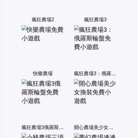
瘋狂農場2
瘋狂農場3
快樂農場
瘋狂農場3：俄羅斯輪盤
瘋狂農場3俄羅斯輪盤
開心農場美少女換裝