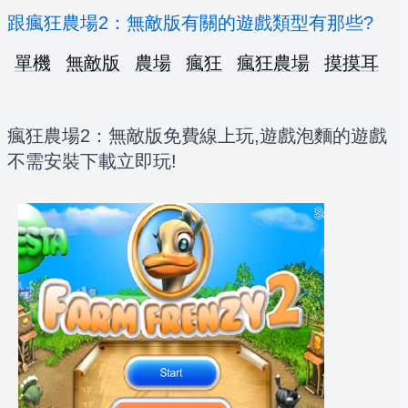
跟瘋狂農場2：無敵版有關的遊戲類型有那些?
單機
無敵版
農場
瘋狂
瘋狂農場
摸摸耳
瘋狂農場2：無敵版免費線上玩,遊戲泡麵的遊戲
不需安裝下載立即玩!