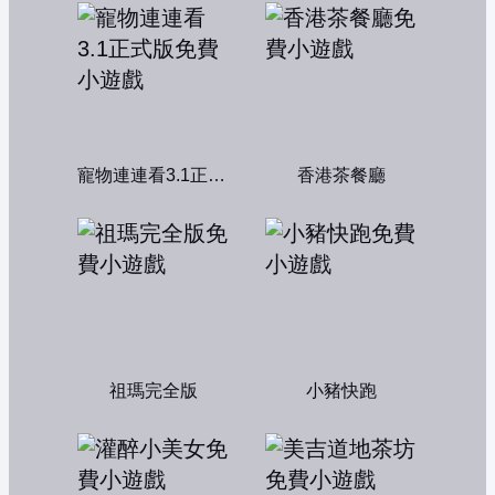
寵物連連看3.1正式版
香港茶餐廳
祖瑪完全版
小豬快跑