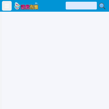
Open main menu