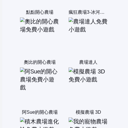
點點開心農場
瘋狂農場3-冰河時期
奧比的開心農場
農場達人
阿Sue的開心農場
模擬農場 3D