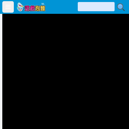
Open main menu