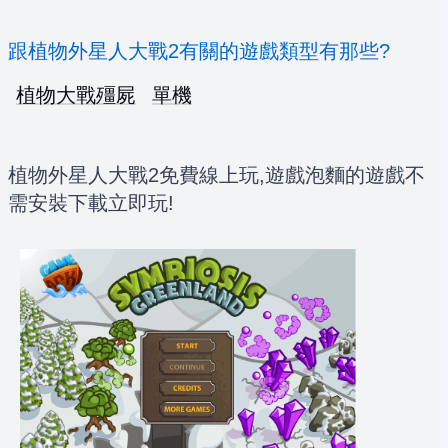
跟植物外星人大戰2有關的遊戲類型有那些?
植物大戰殭屍
單機
植物外星人大戰2免費線上玩,遊戲泡麵的遊戲不
需安裝下載立即玩!