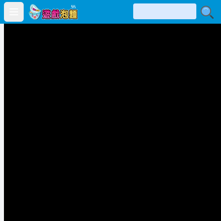
Open main menu