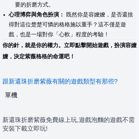
要的折磨方式。
心理博弈與角色扮演：
既然你是容嬤嬤，是否還捨
得對這位楚楚可憐的格格施以重手？這不僅是遊
戲，也是一場對你「心軟」程度的考驗！
你的針，就是你的權力。立即點擊開始遊戲，扮演容嬤
嬤，決定紫薇格格的命運吧！
跟新還珠折磨紫薇有關的遊戲類型有那些?
單機
新還珠折磨紫薇免費線上玩,遊戲泡麵的遊戲不需
安裝下載立即玩!