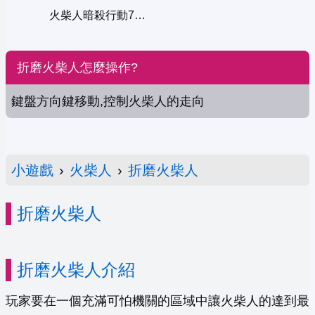
火柴人暗殺行動7：最後通牒
折磨火柴人怎麼操作?
鍵盤方向鍵移動,控制火柴人的走向
小遊戲
›
火柴人
›
折磨火柴人
折磨火柴人
折磨火柴人介紹
玩家要在一個充滿可怕機關的區域中讓火柴人的達到最