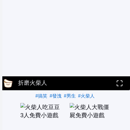
折磨火柴人
#搞笑
#發洩
#男生
#火柴人