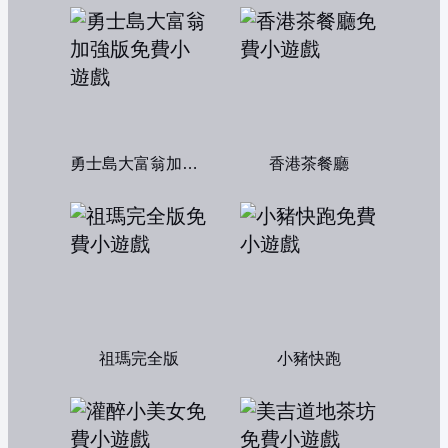
勇士島大富翁加強版
香港茶餐廳
祖瑪完全版
小豬快跑