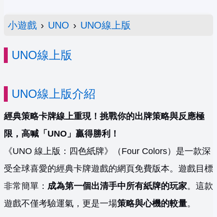
小遊戲
›
UNO
›
UNO線上版
UNO線上版
UNO線上版介紹
經典策略卡牌線上重現！挑戰你的出牌策略與反應極
限，高喊「UNO」贏得勝利！
《UNO 線上版：四色紙牌》（Four Colors）是一款深
受全球喜愛的經典卡牌遊戲的網頁免費版本。遊戲目標
非常簡單：
成為第一個出清手中所有紙牌的玩家
。這款
遊戲不僅考驗運氣，更是一場
策略與心機的較量
。