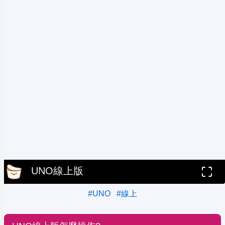
UNO線上版
#UNO
#線上