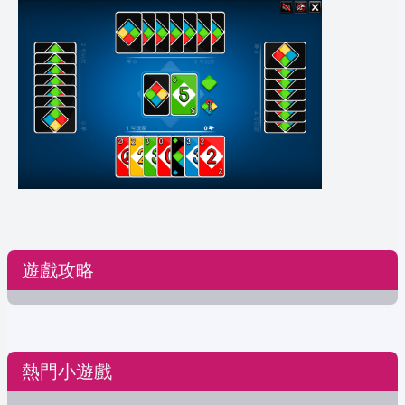
遊戲攻略
熱門小遊戲