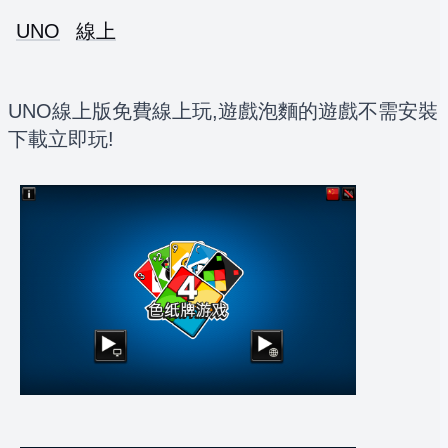
UNO
線上
UNO線上版免費線上玩,遊戲泡麵的遊戲不需安裝
下載立即玩!