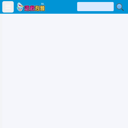
Open main menu