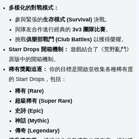
多樣化的對戰模式：
參與緊張的
生存模式 (Survival)
決戰。
與隊友合作進行經典的
3v3 團隊比賽
。
挑戰
俱樂部戰鬥 (Club Battles)
以獲得榮耀。
Starr Drops 開箱機制：
遊戲結合了《荒野亂鬥》
原版中的開箱機制。
稀有獎勵追逐：
你的目標是開啟並收集各種稀有度
的 Starr Drops，包括：
稀有 (Rare)
超級稀有 (Super Rare)
史詩 (Epic)
神話 (Mythic)
傳奇 (Legendary)