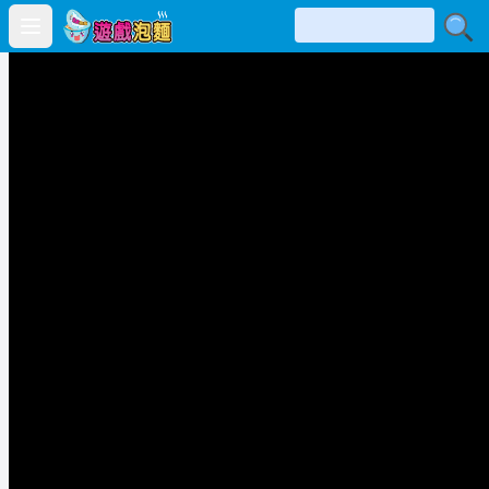
Open main menu