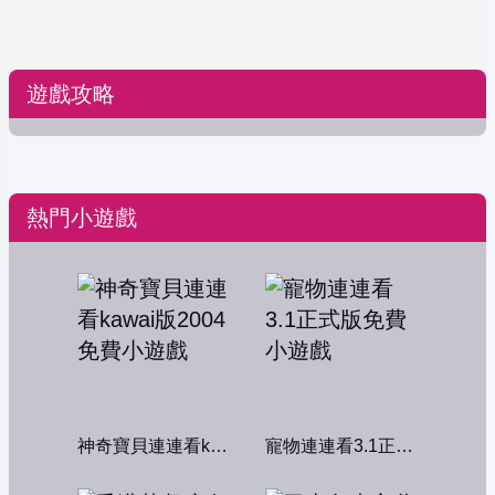
遊戲攻略
熱門小遊戲
神奇寶貝連連看kawai版2004
寵物連連看3.1正式版