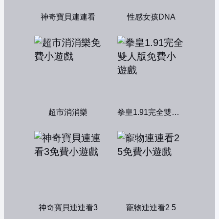
神奇寶貝連連看
性感女孩DNA
超市消消樂
拳皇1.91完全雙人版
神奇寶貝連連看3
寵物連連看2 5