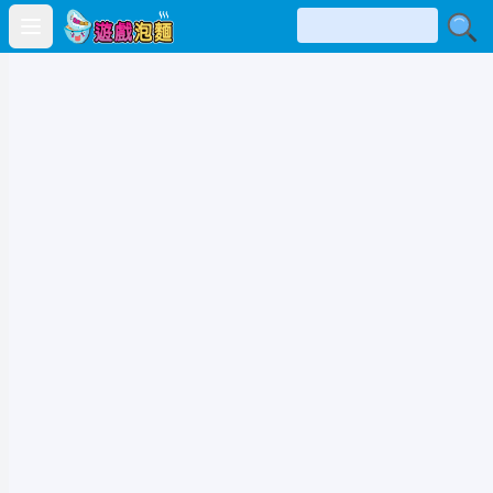
Open main menu