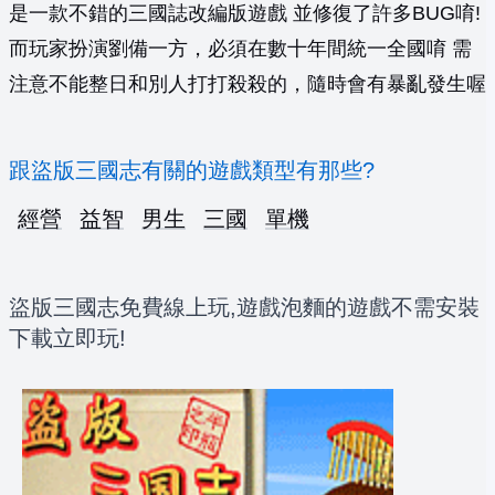
是一款不錯的三國誌改編版遊戲 並修復了許多BUG唷!
而玩家扮演劉備一方，必須在數十年間統一全國唷 需
注意不能整日和別人打打殺殺的，隨時會有暴亂發生喔
跟盜版三國志有關的遊戲類型有那些?
經營
益智
男生
三國
單機
盜版三國志免費線上玩,遊戲泡麵的遊戲不需安裝
下載立即玩!