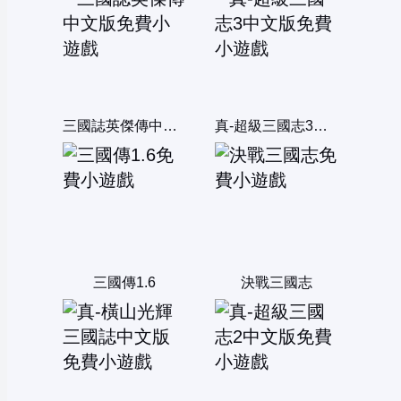
三國誌英傑傳中文版
真-超級三國志3中文版
三國傳1.6
決戰三國志