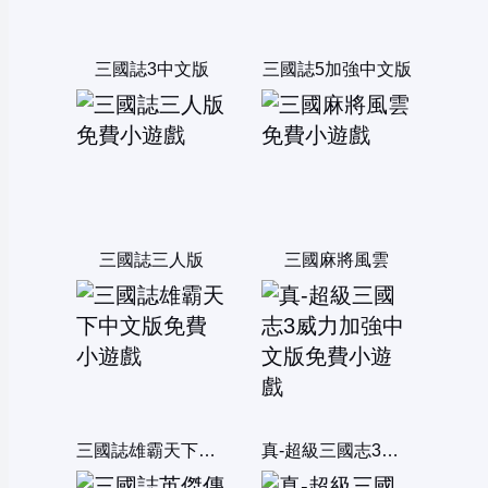
三國誌3中文版
三國誌5加強中文版
三國誌三人版
三國麻將風雲
三國誌雄霸天下中文版
真-超級三國志3威力加強中文版