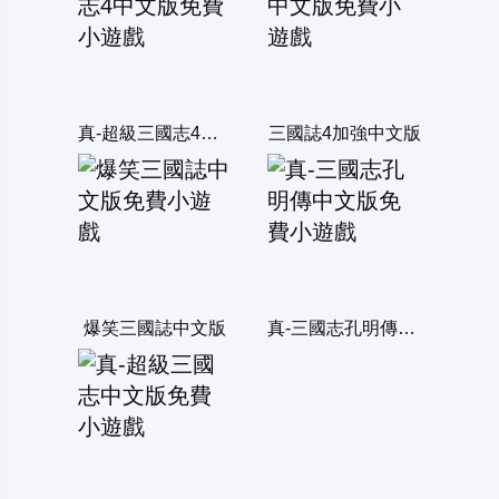
真-超級三國志4中文版
三國誌4加強中文版
爆笑三國誌中文版
真-三國志孔明傳中文版