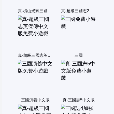
真-橫山光輝三國誌中文版
真-超級三國志2中文版
真-超級三國志英傑傳中文版
三國
三國演義中文版
真-三國志5中文版