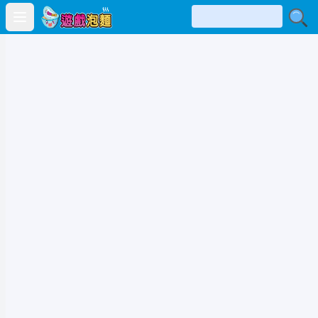
Open main menu