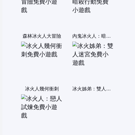
森林冰火人大冒險
內鬼冰火人：暗殺行動
冰火人幾何衝刺
冰火姊弟：雙人迷宮