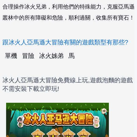
合理操作冰火兄弟，利用他們的特殊能力，克服亞馬遜
叢林中的所有障礙和危險，順利過關，收集所有寶石！
跟冰火人亞馬遜大冒險有關的遊戲類型有那些?
單機
冒險
冰火姊弟
馬
冰火人亞馬遜大冒險免費線上玩,遊戲泡麵的遊戲
不需安裝下載立即玩!