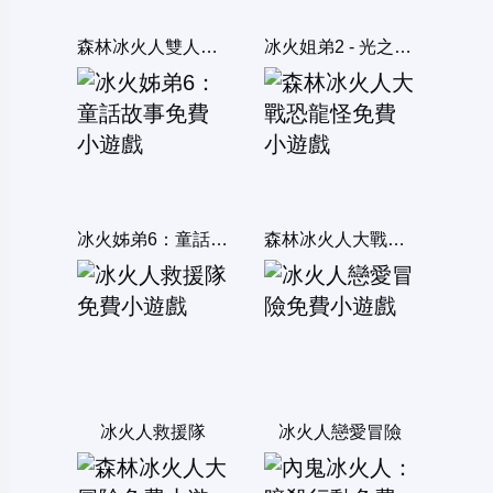
森林冰火人雙人迷宮
冰火姐弟2 - 光之神殿
冰火姊弟6：童話故事
森林冰火人大戰恐龍怪
冰火人救援隊
冰火人戀愛冒險