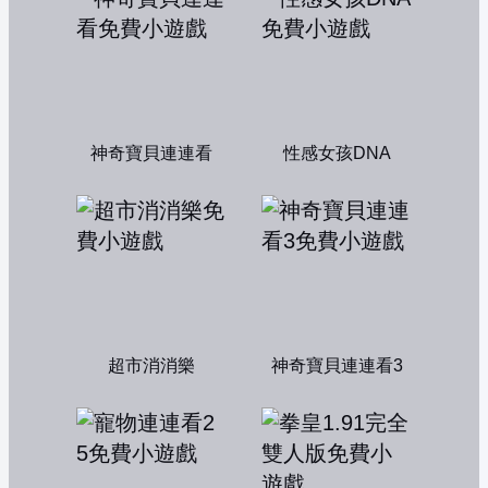
神奇寶貝連連看
性感女孩DNA
超市消消樂
神奇寶貝連連看3