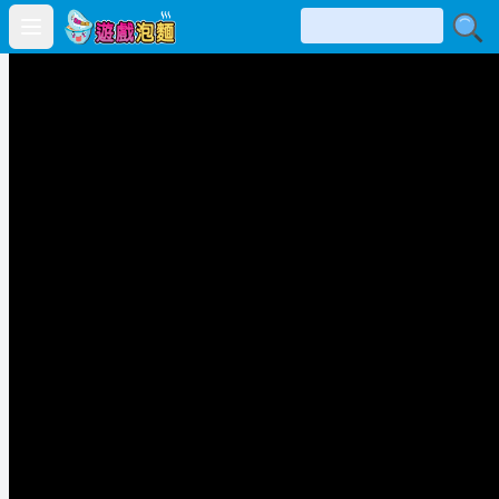
Open main menu