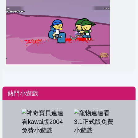
熱門小遊戲