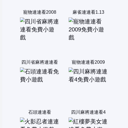
寵物連連看2008
麻雀連連看1.13
四川省麻將連連看
寵物連連看2009
石頭連連看
四川麻將連連看4