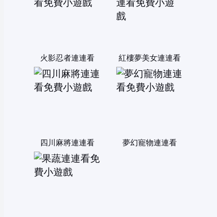
火影忍者連連看
紅樓夢美女連連看
四川麻將連連看
夢幻寵物連連看