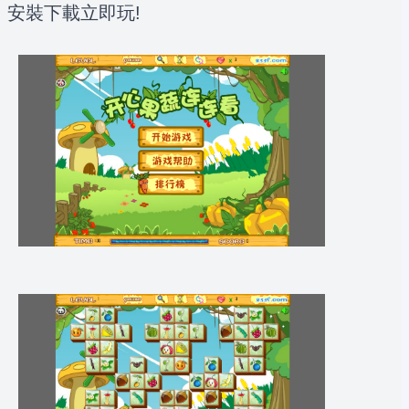
安裝下載立即玩!