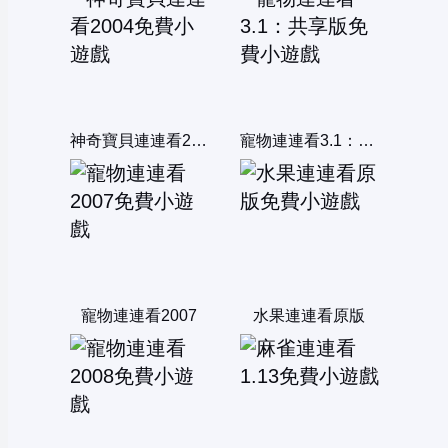
神奇寶貝連連看2004
寵物連連看3.1：共享版
寵物連連看2007
水果連連看原版