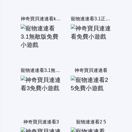
神奇寶貝連連看kawai版2004
寵物連連看3.1正式版
寵物連連看3.1無敵版
神奇寶貝連連看
神奇寶貝連連看3
寵物連連看2 5