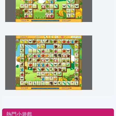
熱門小遊戲