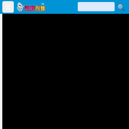
Open main menu