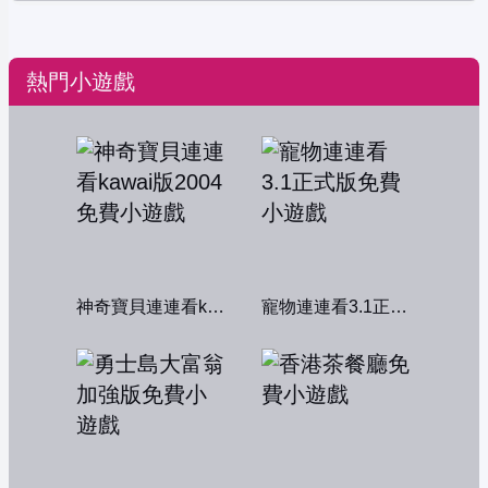
熱門小遊戲
神奇寶貝連連看kawai版2004
寵物連連看3.1正式版