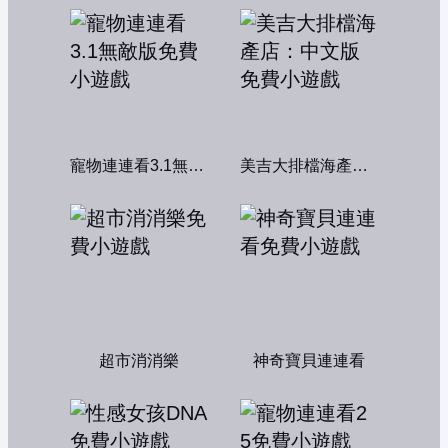
寵物連連看3.1無敵版
美吉大排檔海產店：中文版
超市消消樂
神奇寶貝連連看