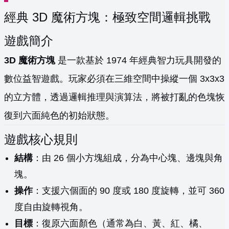
經典 3D 魔術方塊：極致空間邏輯挑戰
遊戲簡介
3D 魔術方塊
是一款基於 1974 年經典智力玩具開發的
數位益智遊戲。玩家必須在三維空間中操縱一個 3x3x3
的立方體，透過邏輯推理與演算法，將被打亂的色塊恢
復到六面純色的初始狀態。
遊戲核心規則
結構
：由 26 個小方塊組成，分為中心塊、邊塊與角
塊。
操作
：支援六個面的 90 度或 180 度旋轉，並可 360
度自由旋轉視角。
目標
：復原六面顏色（通常為白、黃、紅、橘、