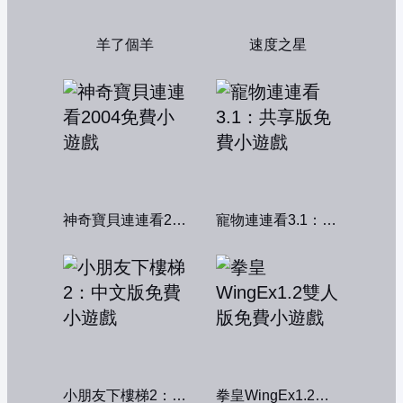
羊了個羊
速度之星
神奇寶貝連連看2004
寵物連連看3.1：共享版
小朋友下樓梯2：中文版
拳皇WingEx1.2雙人版