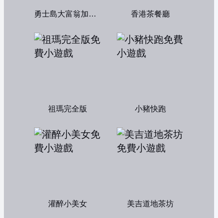
勇士島大富翁加強版
香港茶餐廳
祖瑪完全版
小豬快跑
灌醉小美女
美吉道地茶坊