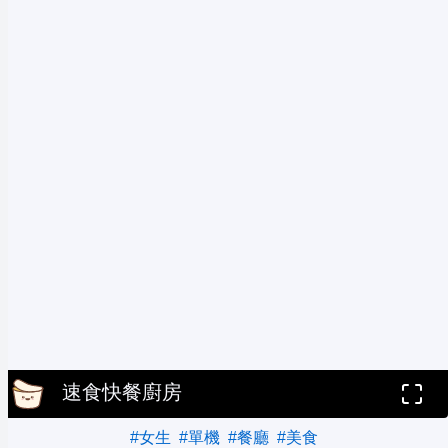
速食快餐廚房
#女生
#單機
#餐廳
#美食