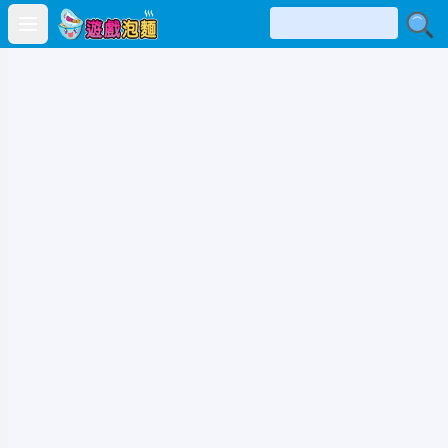
Open main menu