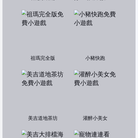
祖瑪完全版
小豬快跑
美吉道地茶坊
灌醉小美女