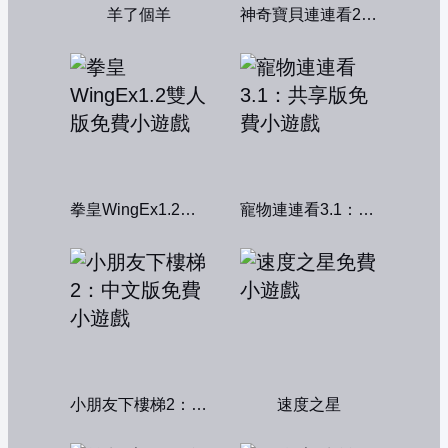
羊了個羊
神奇寶貝連連看2004
拳皇WingEx1.2雙人版
寵物連連看3.1：共享版
小朋友下樓梯2：中文版
速度之星