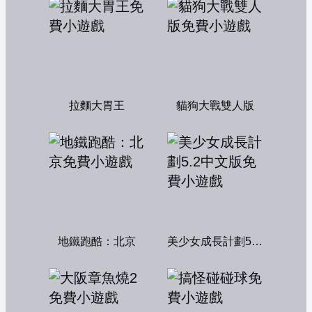
拉麵大胃王
貓狗大戰雙人版
地鐵跑酷：北京
美少女成長計劃5.2中文版