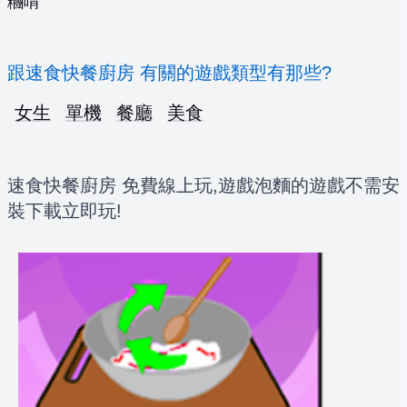
糰唷
跟速食快餐廚房 有關的遊戲類型有那些?
女生
單機
餐廳
美食
速食快餐廚房 免費線上玩,遊戲泡麵的遊戲不需安
裝下載立即玩!