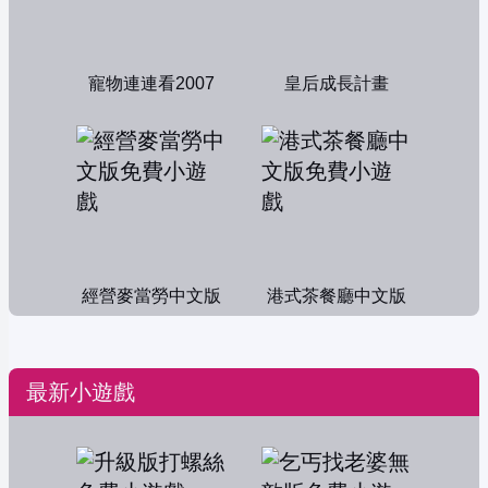
寵物連連看2007
皇后成長計畫
經營麥當勞中文版
港式茶餐廳中文版
最新小遊戲