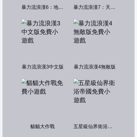
暴力流浪漢6：地獄篇無敵版
暴力流浪漢7：天堂篇無敵版
暴力流浪漢3中文版
暴力流浪漢4無敵版
貓貓大作戰
五星級仙界衛浴帝國