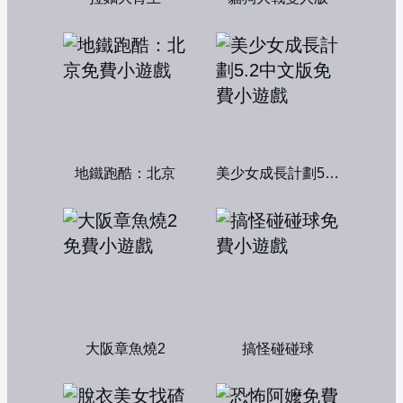
地鐵跑酷：北京
美少女成長計劃5.2中文版
大阪章魚燒2
搞怪碰碰球