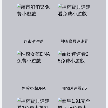
超市消消樂
神奇寶貝連連看
性感女孩DNA
寵物連連看2 5