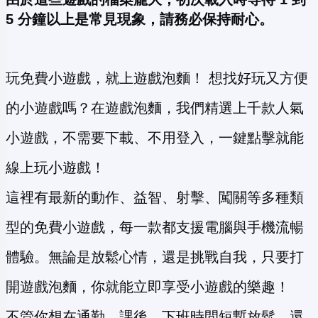
5 分鐘以上是常見現象，請務必保持耐心。
玩免費小遊戲，就上遊戲泡麵！ 想找好玩又方便
的小遊戲嗎？在遊戲泡麵，我們精選上千款人氣
小遊戲，不需要下載、不用登入，一鍵點擊就能
線上玩小遊戲！
這裡有最新的動作、益智、射擊、闖關等多種類
型的免費小遊戲，每一款都支援電腦與手機流暢
體驗。無論是放鬆心情，還是挑戰自我，只要打
開遊戲泡麵，你就能立即享受小遊戲的樂趣！
不管你想在通勤、課後、下班時間短暫放鬆，還