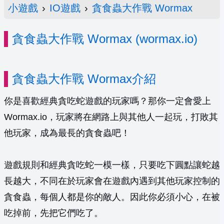
小遊戲
›
IO遊戲
›
貪食蟲大作戰 Wormax
貪食蟲大作戰 Wormax (wormax.io)
貪食蟲大作戰 Wormax介紹
你是喜歡經典貪吃蛇遊戲的玩家嗎？那你一定會愛上
Wormax.io，玩家將在網路上與其他人一起玩，打敗其
他玩家，成為最長的貪食蟲吧！
遊戲規則和經典貪吃蛇一模一樣，只要吃下圓點讓蛇越
長越大，不同在於玩家會在遊戲內遇到其他玩家控制的
貪食蟲，每個人都是你的敵人。因此你必須小心，在被
吃掉前，先把它們吃了。