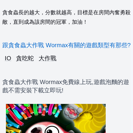
貪食蟲長的越大，分數就越高，目標是在房間內奮勇殺
敵，直到成為該房間的冠軍，加油！
跟貪食蟲大作戰 Wormax有關的遊戲類型有那些?
IO
貪吃蛇
大作戰
貪食蟲大作戰 Wormax免費線上玩,遊戲泡麵的遊
戲不需安裝下載立即玩!