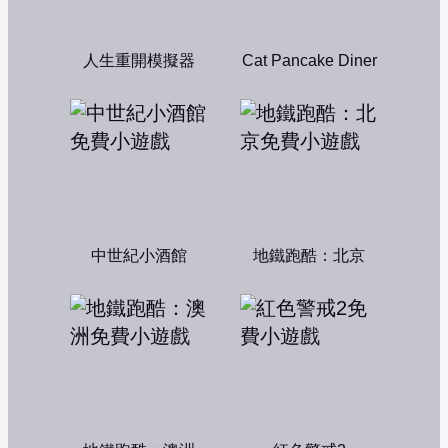
人生重開模擬器
Cat Pancake Diner
中世紀小酒館
地鐵跑酷：北京