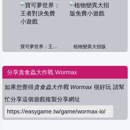
寶可夢世界：王者對決
植物變異大招版
分享貪食蟲大作戰 Wormax
如果您覺得
貪食蟲大作戰 Wormax
很好玩 請幫
忙分享這個遊戲
複製分享網址