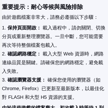
重要提示：耐心等候與風險排除
由於遊戲檔案非常大，請務必遵循以下步驟：
保持頁面開啟：
載入過程中，請勿關閉、切換
分頁或重新整理瀏覽器。一旦中斷，您可能需要
再次等待整個檔案包載入。
確認網路穩定：
載入大型 Web 資源時，網路
連線品質是關鍵。請確保您的網路穩定，避免載
入失敗。
確認瀏覽器支援：
確保您使用的瀏覽器（如
Chrome, Firefox）已更新至最新版本，以最佳化
對 FLASH 和大型 H5 資源的支援。
由於這些遊戲的檔案龐大，初次載入時等待 1 到