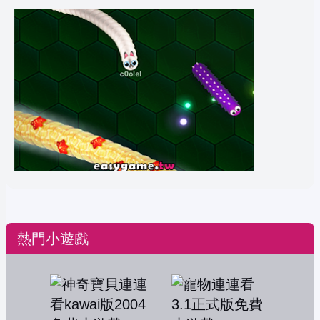
熱門小遊戲