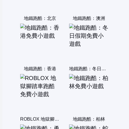
地鐵跑酷：北京
地鐵跑酷：澳洲
地鐵跑酷：香港
地鐵跑酷：冬日假期
ROBLOX 地獄腳踏車跑酷
地鐵跑酷：柏林