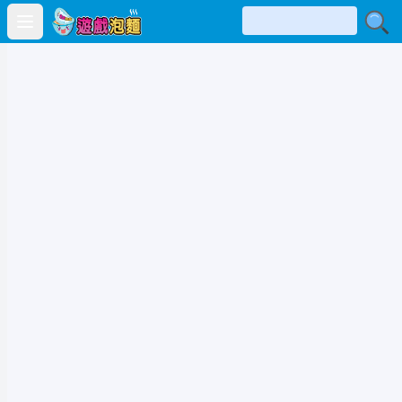
Open main menu