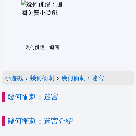
幾何跳躍：迴圈
小遊戲
›
幾何衝刺
›
幾何衝刺：迷宮
幾何衝刺：迷宮
幾何衝刺：迷宮介紹