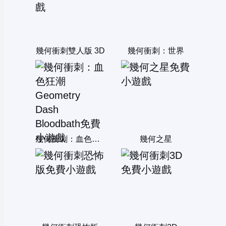
幾何衝刺雙人版 3D
幾何衝刺：世界
幾何衝刺：血色狂潮 Geometry Dash Bloodbath
幾何之星