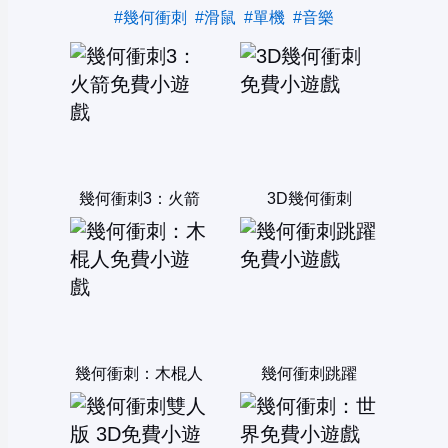
#幾何衝刺
#滑鼠
#單機
#音樂
幾何衝刺3：火箭
3D幾何衝刺
幾何衝刺：木棍人
幾何衝刺跳躍