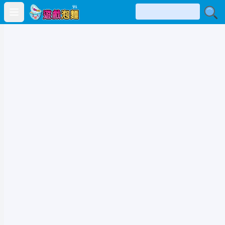
Open main menu