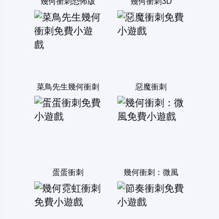
幾何衝刺恐怖版
幾何衝刺3D
菜鳥先生幾何衝刺
惡魔衝刺
蛋蛋衝刺
幾何衝刺：微風