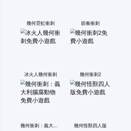
幾何霓虹衝刺
節奏衝刺
冰火人幾何衝刺
幾何衝刺2
幾何衝刺：義大利腦腐動物
幾何怪獸四人版